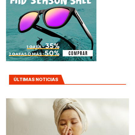
ÚLTIMAS NOTICIAS