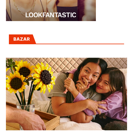
BAZAR