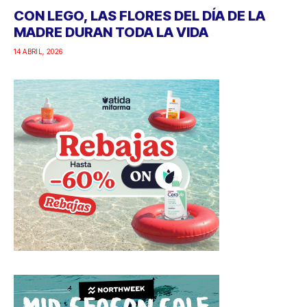
CON LEGO, LAS FLORES DEL DÍA DE LA
MADRE DURAN TODA LA VIDA
14 ABRIL, 2026