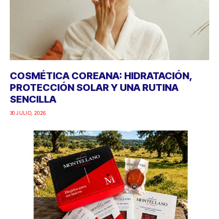
COSMÉTICA COREANA: HIDRATACIÓN,
PROTECCIÓN SOLAR Y UNA RUTINA
SENCILLA
30 JULIO, 2026