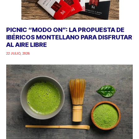
PICNIC “MODO ON”: LA PROPUESTA DE
IBÉRICOS MONTELLANO PARA DISFRUTAR
AL AIRE LIBRE
22 JULIO, 2026