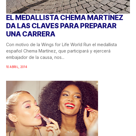
EL MEDALLISTA CHEMA MARTÍNEZ
DA LAS CLAVES PARA PREPARAR
UNA CARRERA
Con motivo de la Wings for Life World Run el medallista
español Chema Martínez, que participará y ejercerá
embajador de la causa, nos...
10 ABRIL, 2014