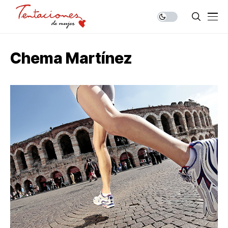
Chema Martínez