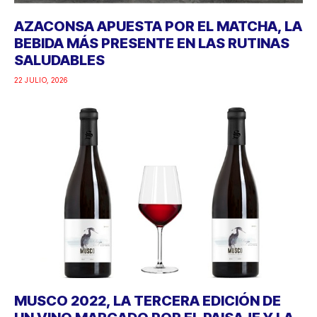
AZACONSA APUESTA POR EL MATCHA, LA
BEBIDA MÁS PRESENTE EN LAS RUTINAS
SALUDABLES
22 JULIO, 2026
MUSCO 2022, LA TERCERA EDICIÓN DE