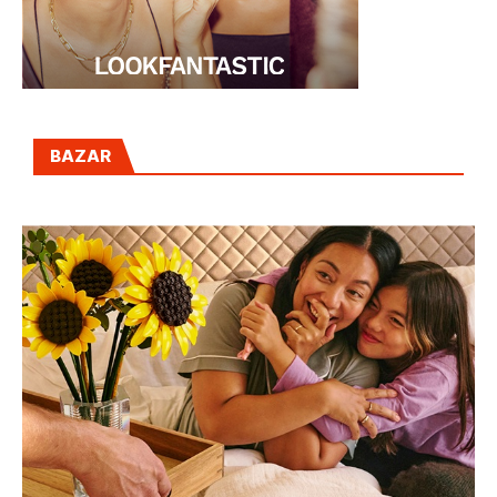
BAZAR