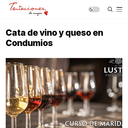
Cata de vino y queso en
Condumios