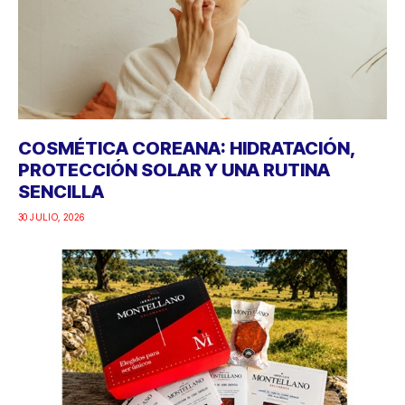
COSMÉTICA COREANA: HIDRATACIÓN,
PROTECCIÓN SOLAR Y UNA RUTINA
SENCILLA
30 JULIO, 2026