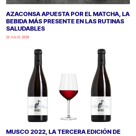
AZACONSA APUESTA POR EL MATCHA, LA
BEBIDA MÁS PRESENTE EN LAS RUTINAS
SALUDABLES
22 JULIO, 2026
MUSCO 2022, LA TERCERA EDICIÓN DE