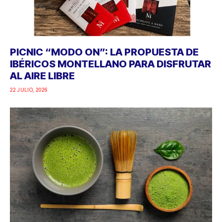
PICNIC “MODO ON”: LA PROPUESTA DE
IBÉRICOS MONTELLANO PARA DISFRUTAR
AL AIRE LIBRE
22 JULIO, 2026