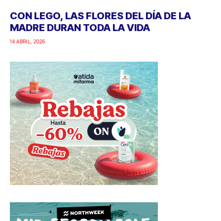
CON LEGO, LAS FLORES DEL DÍA DE LA
MADRE DURAN TODA LA VIDA
14 ABRIL, 2026