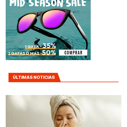
ÚLTIMAS NOTICIAS