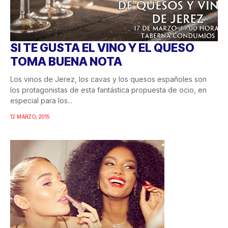
SI TE GUSTA EL VINO Y EL QUESO
TOMA BUENA NOTA
Los vinos de Jerez, los cavas y los quesos españoles son
los protagonistas de esta fantástica propuesta de ocio, en
especial para los...
12 MARZO, 2015