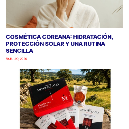
COSMÉTICA COREANA: HIDRATACIÓN,
PROTECCIÓN SOLAR Y UNA RUTINA
SENCILLA
30 JULIO, 2026