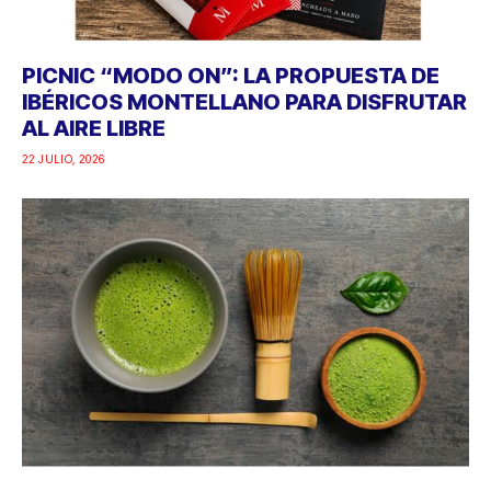
PICNIC “MODO ON”: LA PROPUESTA DE
IBÉRICOS MONTELLANO PARA DISFRUTAR
AL AIRE LIBRE
22 JULIO, 2026