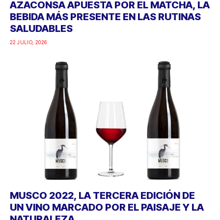
AZACONSA APUESTA POR EL MATCHA, LA
BEBIDA MÁS PRESENTE EN LAS RUTINAS
SALUDABLES
22 JULIO, 2026
MUSCO 2022, LA TERCERA EDICIÓN DE
UN VINO MARCADO POR EL PAISAJE Y LA
NATURALEZA