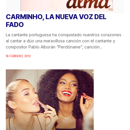
CARMINHO, LA NUEVA VOZ DEL
FADO
La cantante portuguesa ha conquistado nuestros corazones
al cantar a dúo una maravillosa canción con el cantante y
compositor Pablo Alborán “Perdóname”, canción...
16 FEBRERO, 2012