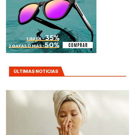
ÚLTIMAS NOTICIAS