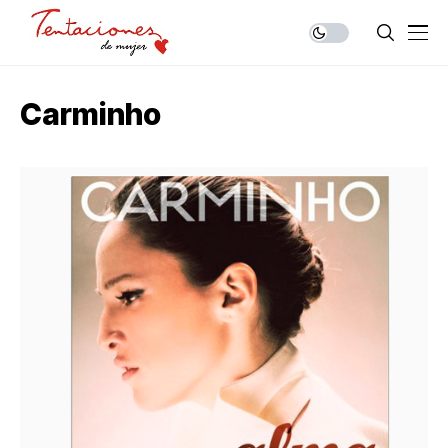
Carminho