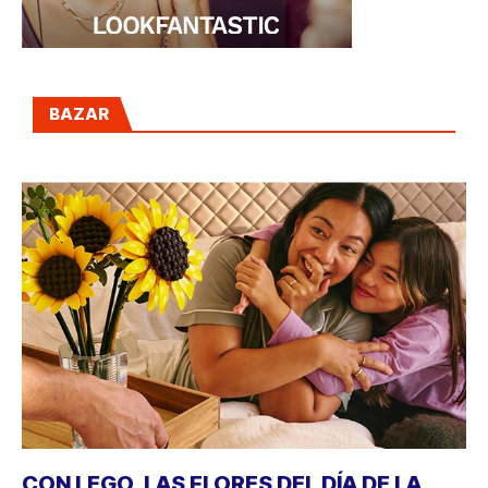
BAZAR
CON LEGO, LAS FLORES DEL DÍA DE LA