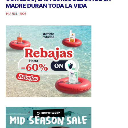
MADRE DURAN TODA LA VIDA
14 ABRIL, 2026