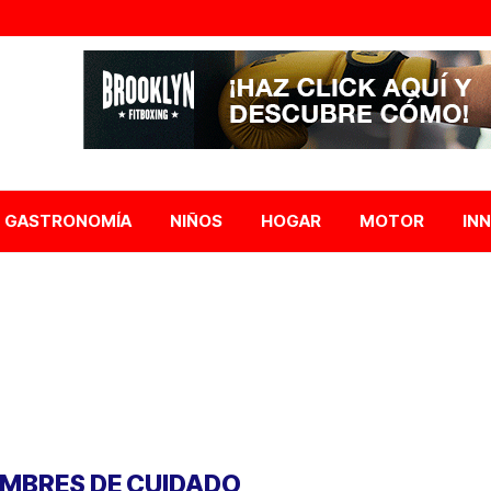
GASTRONOMÍA
NIÑOS
HOGAR
MOTOR
IN
MBRES DE CUIDADO