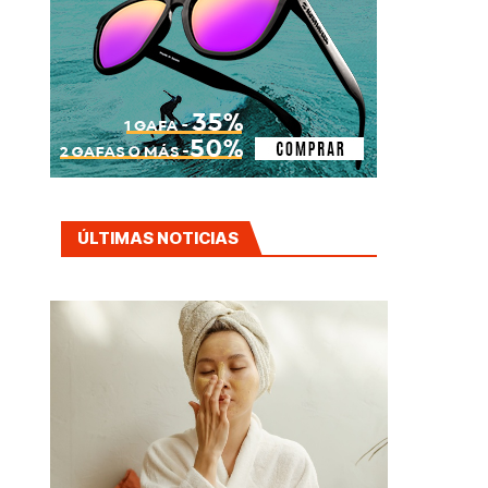
ÚLTIMAS NOTICIAS