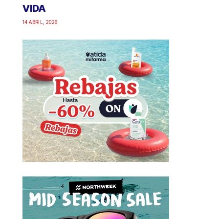
VIDA
14 ABRIL, 2026