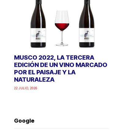
MUSCO 2022, LA TERCERA
EDICIÓN DE UN VINO MARCADO
POR EL PAISAJE Y LA
NATURALEZA
22 JULIO, 2026
Google