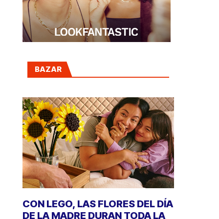
BAZAR
CON LEGO, LAS FLORES DEL DÍA
DE LA MADRE DURAN TODA LA