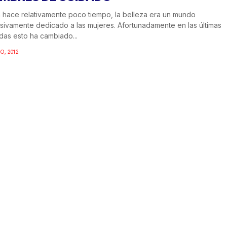
 hace relativamente poco tiempo, la belleza era un mundo
sivamente dedicado a las mujeres. Afortunadamente en las últimas
as esto ha cambiado...
O, 2012