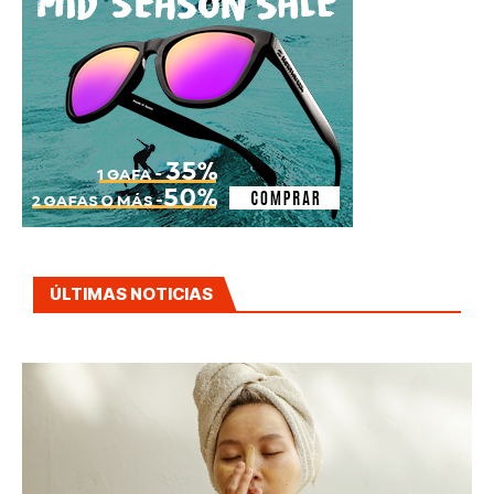
ÚLTIMAS NOTICIAS