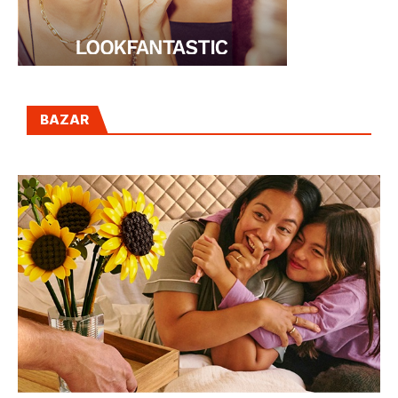
BAZAR