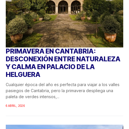
PRIMAVERA EN CANTABRIA:
DESCONEXIÓN ENTRE NATURALEZA
Y CALMA EN PALACIO DE LA
HELGUERA
Cualquier época del año es perfecta para viajar a los valles
pasiegos de Cantabria, pero la primavera despliega una
paleta de verdes intensos,...
6 ABRIL, 2026