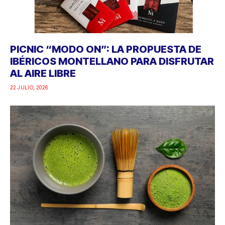
PICNIC “MODO ON”: LA PROPUESTA DE
IBÉRICOS MONTELLANO PARA DISFRUTAR
AL AIRE LIBRE
22 JULIO, 2026