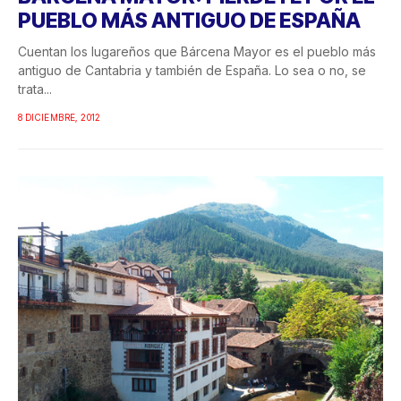
PUEBLO MÁS ANTIGUO DE ESPAÑA
Cuentan los lugareños que Bárcena Mayor es el pueblo más
antiguo de Cantabria y también de España. Lo sea o no, se
trata...
8 DICIEMBRE, 2012