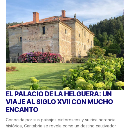
EL PALACIO DE LA HELGUERA: UN
VIAJE AL SIGLO XVII CON MUCHO
ENCANTO
Conocida por sus paisajes pintorescos y su rica herencia
histórica, Cantabria se revela como un destino cautivador