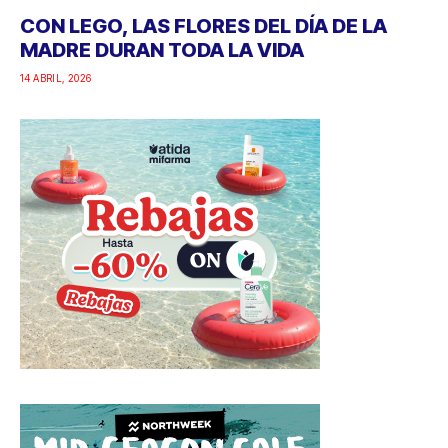
CON LEGO, LAS FLORES DEL DÍA DE LA
MADRE DURAN TODA LA VIDA
14 ABRIL, 2026