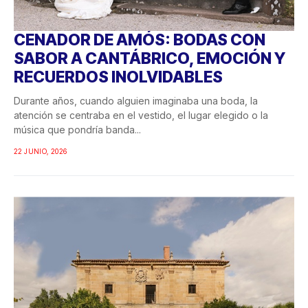
CENADOR DE AMÓS: BODAS CON
SABOR A CANTÁBRICO, EMOCIÓN Y
RECUERDOS INOLVIDABLES
Durante años, cuando alguien imaginaba una boda, la
atención se centraba en el vestido, el lugar elegido o la
música que pondría banda...
22 JUNIO, 2026