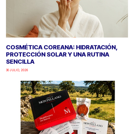
COSMÉTICA COREANA: HIDRATACIÓN,
PROTECCIÓN SOLAR Y UNA RUTINA
SENCILLA
30 JULIO, 2026