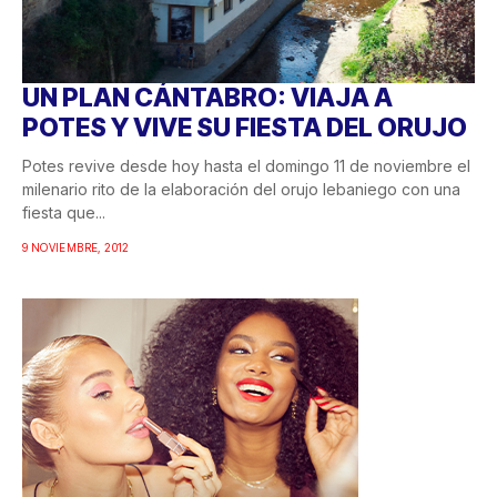
UN PLAN CÁNTABRO: VIAJA A
POTES Y VIVE SU FIESTA DEL ORUJO
Potes revive desde hoy hasta el domingo 11 de noviembre el
milenario rito de la elaboración del orujo lebaniego con una
fiesta que...
9 NOVIEMBRE, 2012