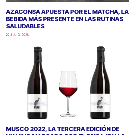
AZACONSA APUESTA POR EL MATCHA, LA
BEBIDA MÁS PRESENTE EN LAS RUTINAS
SALUDABLES
22 JULIO, 2026
MUSCO 2022, LA TERCERA EDICIÓN DE