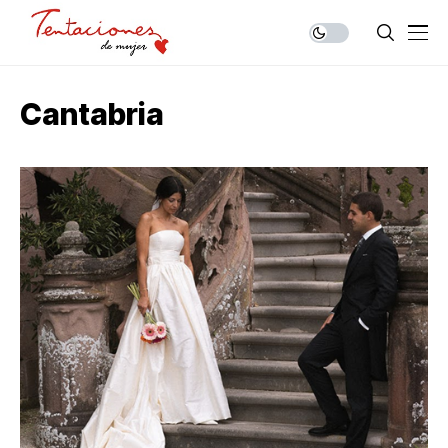
Cantabria