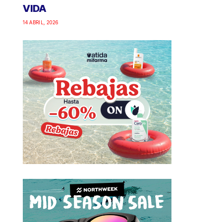
VIDA
14 ABRIL, 2026