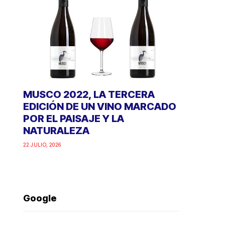
MUSCO 2022, LA TERCERA
EDICIÓN DE UN VINO MARCADO
POR EL PAISAJE Y LA
NATURALEZA
22 JULIO, 2026
Google