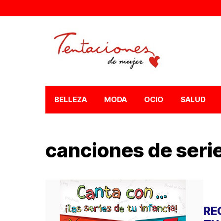
BELLEZA
MODA
OCIO
SALUD
canciones de serie
RE