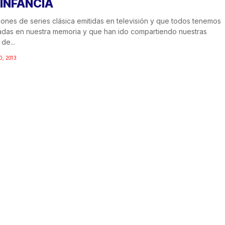
 INFANCIA
ones de series clásica emitidas en televisión y que todos tenemos
das en nuestra memoria y que han ido compartiendo nuestras
de...
O, 2013