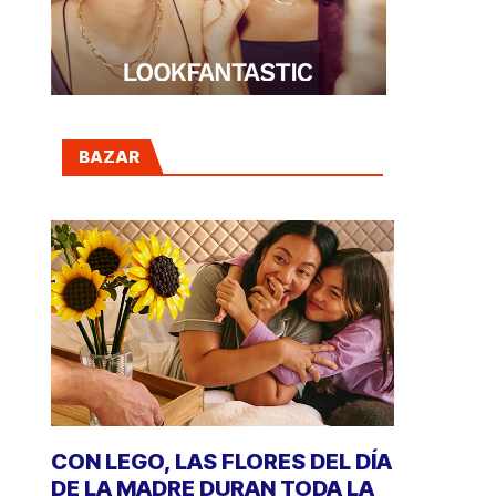
BAZAR
CON LEGO, LAS FLORES DEL DÍA
DE LA MADRE DURAN TODA LA