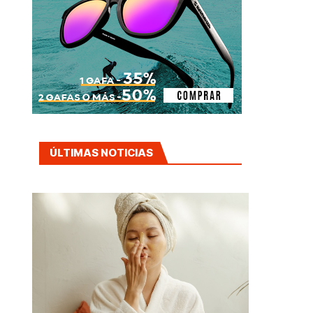
ÚLTIMAS NOTICIAS