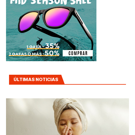
ÚLTIMAS NOTICIAS