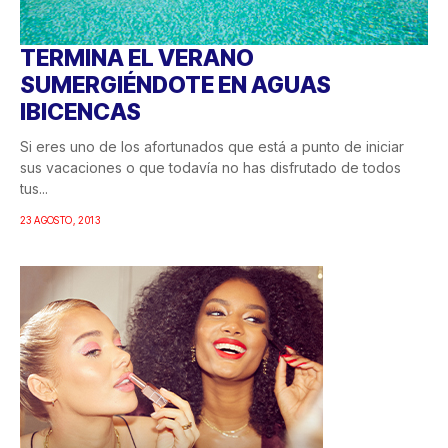
TERMINA EL VERANO
SUMERGIÉNDOTE EN AGUAS
IBICENCAS
Si eres uno de los afortunados que está a punto de iniciar
sus vacaciones o que todavía no has disfrutado de todos
tus...
23 AGOSTO, 2013