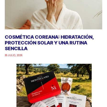
COSMÉTICA COREANA: HIDRATACIÓN,
PROTECCIÓN SOLAR Y UNA RUTINA
SENCILLA
30 JULIO, 2026