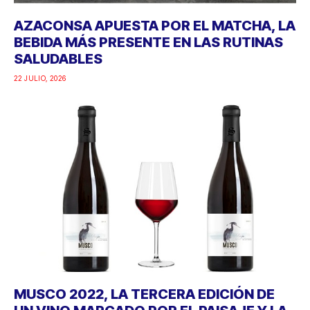
AZACONSA APUESTA POR EL MATCHA, LA
BEBIDA MÁS PRESENTE EN LAS RUTINAS
SALUDABLES
22 JULIO, 2026
MUSCO 2022, LA TERCERA EDICIÓN DE