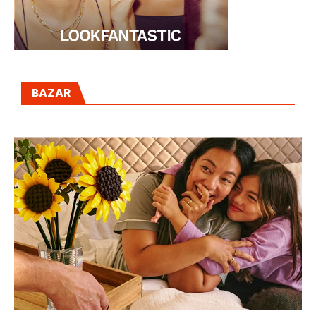
BAZAR