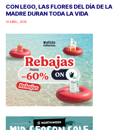
CON LEGO, LAS FLORES DEL DÍA DE LA
MADRE DURAN TODA LA VIDA
14 ABRIL, 2026