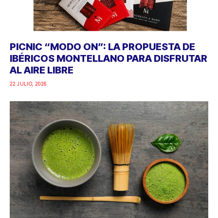
PICNIC “MODO ON”: LA PROPUESTA DE
IBÉRICOS MONTELLANO PARA DISFRUTAR
AL AIRE LIBRE
22 JULIO, 2026