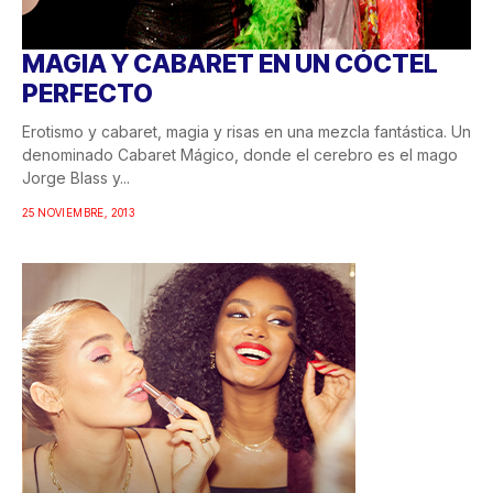
MAGIA Y CABARET EN UN CÓCTEL
PERFECTO
Erotismo y cabaret, magia y risas en una mezcla fantástica. Un
denominado Cabaret Mágico, donde el cerebro es el mago
Jorge Blass y...
25 NOVIEMBRE, 2013