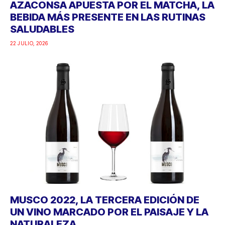
AZACONSA APUESTA POR EL MATCHA, LA
BEBIDA MÁS PRESENTE EN LAS RUTINAS
SALUDABLES
22 JULIO, 2026
MUSCO 2022, LA TERCERA EDICIÓN DE
UN VINO MARCADO POR EL PAISAJE Y LA
NATURALEZA