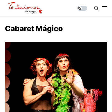
Cabaret Mágico