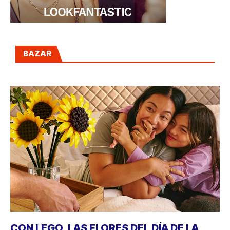
BAZAR
CON LEGO, LAS FLORES DEL DÍA DE LA