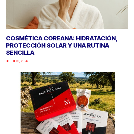
COSMÉTICA COREANA: HIDRATACIÓN,
PROTECCIÓN SOLAR Y UNA RUTINA
SENCILLA
30 JULIO, 2026