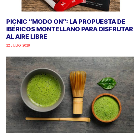
PICNIC “MODO ON”: LA PROPUESTA DE
IBÉRICOS MONTELLANO PARA DISFRUTAR
AL AIRE LIBRE
22 JULIO, 2026