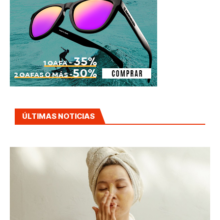
ÚLTIMAS NOTICIAS