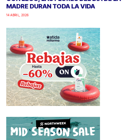
MADRE DURAN TODA LA VIDA
14 ABRIL, 2026