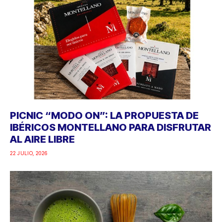
PICNIC “MODO ON”: LA PROPUESTA DE
IBÉRICOS MONTELLANO PARA DISFRUTAR
AL AIRE LIBRE
22 JULIO, 2026