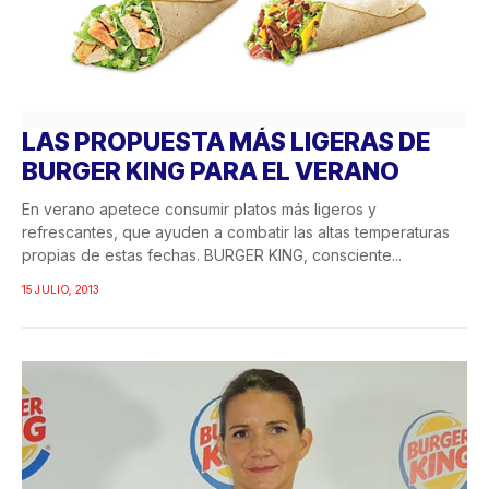
LAS PROPUESTA MÁS LIGERAS DE
BURGER KING PARA EL VERANO
En verano apetece consumir platos más ligeros y
refrescantes, que ayuden a combatir las altas temperaturas
propias de estas fechas. BURGER KING, consciente...
15 JULIO, 2013