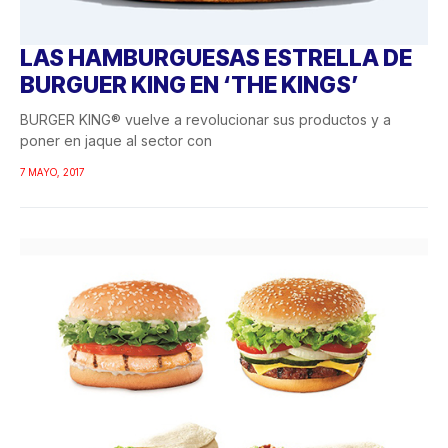
LAS HAMBURGUESAS ESTRELLA DE
BURGUER KING EN ‘THE KINGS’
BURGER KING® vuelve a revolucionar sus productos y a
poner en jaque al sector con
7 MAYO, 2017