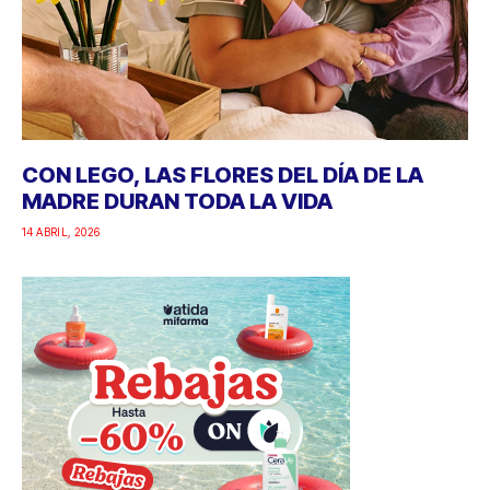
CON LEGO, LAS FLORES DEL DÍA DE LA
MADRE DURAN TODA LA VIDA
14 ABRIL, 2026