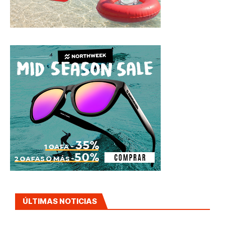
ÚLTIMAS NOTICIAS