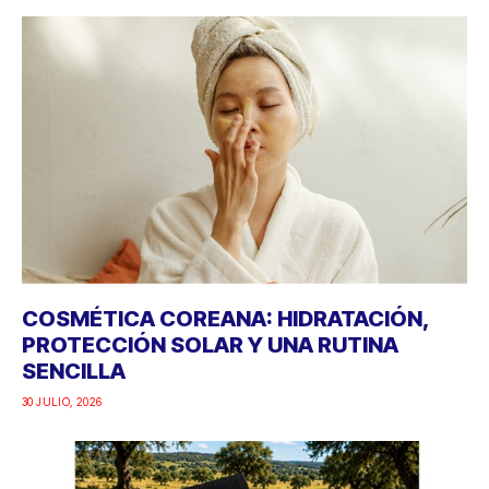
COSMÉTICA COREANA: HIDRATACIÓN,
PROTECCIÓN SOLAR Y UNA RUTINA
SENCILLA
30 JULIO, 2026