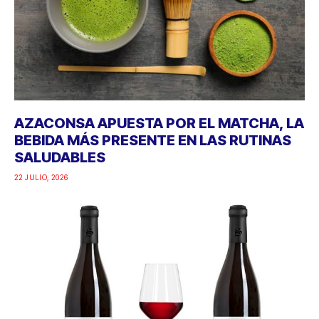
AZACONSA APUESTA POR EL MATCHA, LA
BEBIDA MÁS PRESENTE EN LAS RUTINAS
SALUDABLES
22 JULIO, 2026