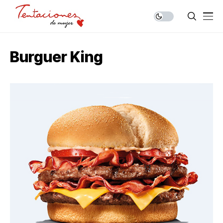
Burguer King