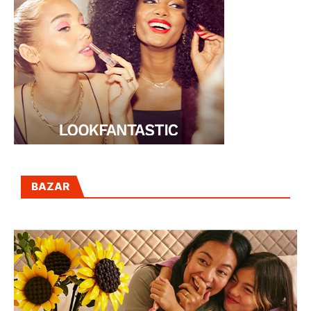
BAZAR