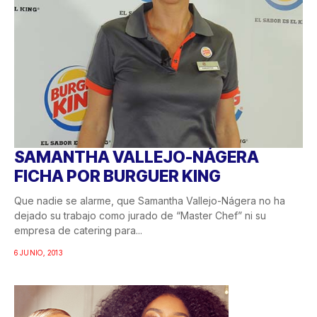
SAMANTHA VALLEJO-NÁGERA
FICHA POR BURGUER KING
Que nadie se alarme, que Samantha Vallejo-Nágera no ha
dejado su trabajo como jurado de “Master Chef” ni su
empresa de catering para...
6 JUNIO, 2013