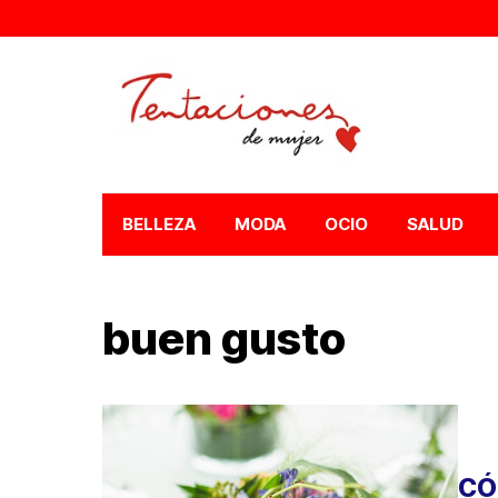
BELLEZA
MODA
OCIO
SALUD
buen gusto
CÓ