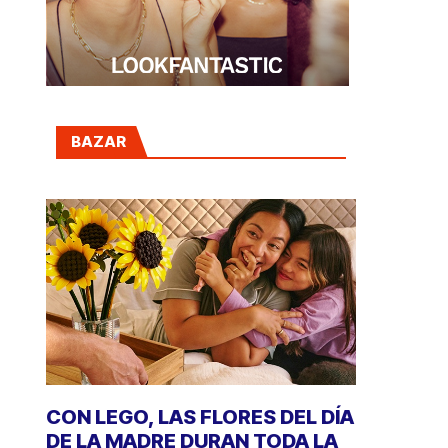
BAZAR
CON LEGO, LAS FLORES DEL DÍA
DE LA MADRE DURAN TODA LA