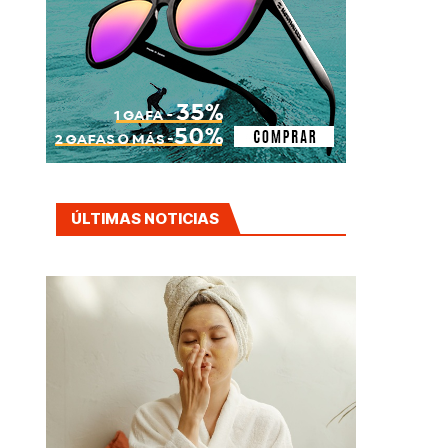
ÚLTIMAS NOTICIAS