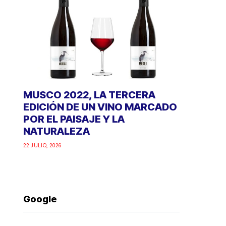
MUSCO 2022, LA TERCERA
EDICIÓN DE UN VINO MARCADO
POR EL PAISAJE Y LA
NATURALEZA
22 JULIO, 2026
Google