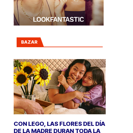
BAZAR
CON LEGO, LAS FLORES DEL DÍA
DE LA MADRE DURAN TODA LA