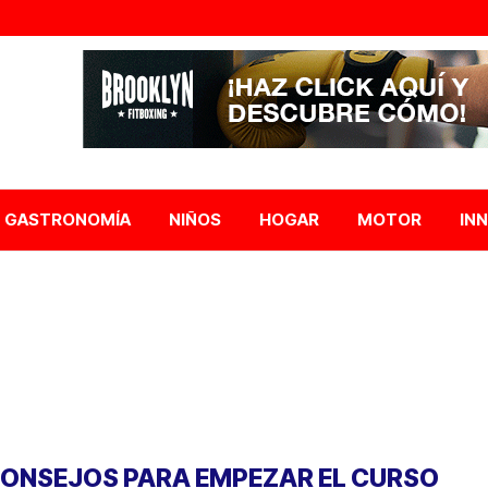
GASTRONOMÍA
NIÑOS
HOGAR
MOTOR
IN
CONSEJOS PARA EMPEZAR EL CURSO