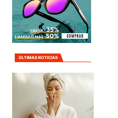
ÚLTIMAS NOTICIAS