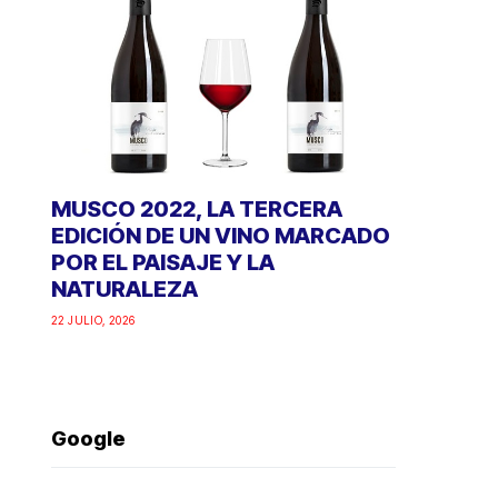
MUSCO 2022, LA TERCERA
EDICIÓN DE UN VINO MARCADO
POR EL PAISAJE Y LA
NATURALEZA
22 JULIO, 2026
Google