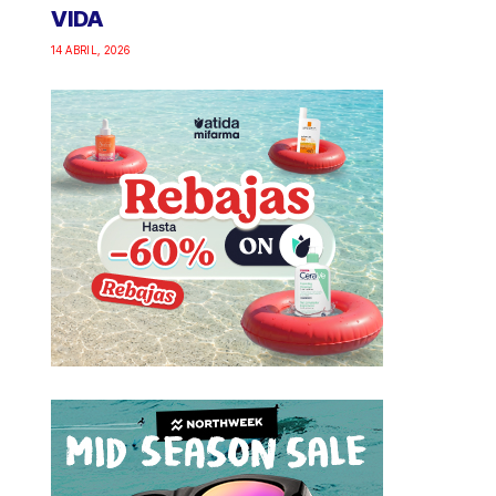
VIDA
14 ABRIL, 2026