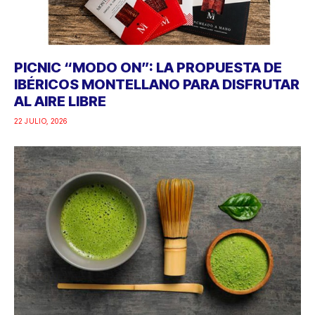
PICNIC “MODO ON”: LA PROPUESTA DE
IBÉRICOS MONTELLANO PARA DISFRUTAR
AL AIRE LIBRE
22 JULIO, 2026