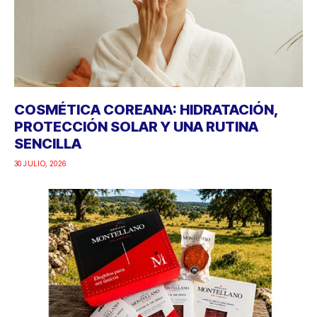
COSMÉTICA COREANA: HIDRATACIÓN,
PROTECCIÓN SOLAR Y UNA RUTINA
SENCILLA
30 JULIO, 2026