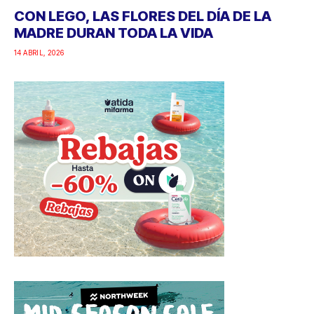
CON LEGO, LAS FLORES DEL DÍA DE LA
MADRE DURAN TODA LA VIDA
14 ABRIL, 2026