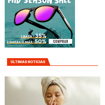
ÚLTIMAS NOTICIAS