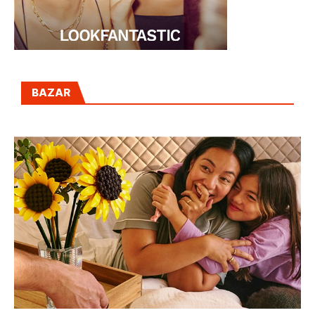
BAZAR