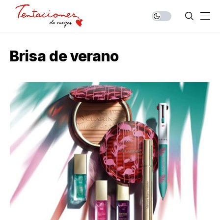
Brisa de verano