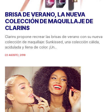
BRISA DE VERANO, LA NUEVA
COLECCIÓN DE MAQUILLAJE DE
CLARINS
Clarins propone recrear las brisas de verano con su nueva
colección de maquillaje: Sunkissed, una colección cálida,
acidulada y llena de color. ¡Un...
22 AGOSTO, 2018