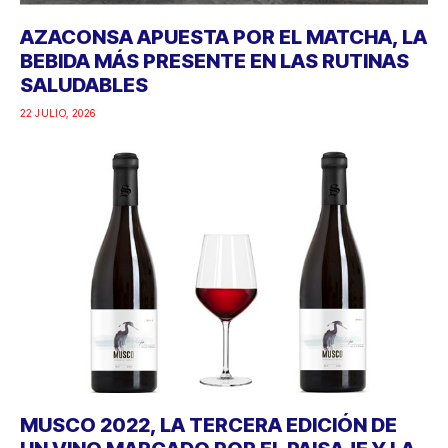
AZACONSA APUESTA POR EL MATCHA, LA
BEBIDA MÁS PRESENTE EN LAS RUTINAS
SALUDABLES
22 JULIO, 2026
MUSCO 2022, LA TERCERA EDICIÓN DE