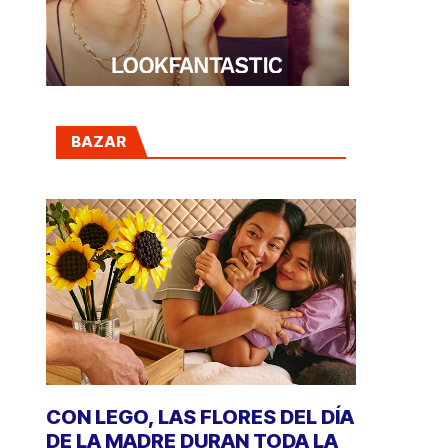
BAZAR
CON LEGO, LAS FLORES DEL DÍA
DE LA MADRE DURAN TODA LA