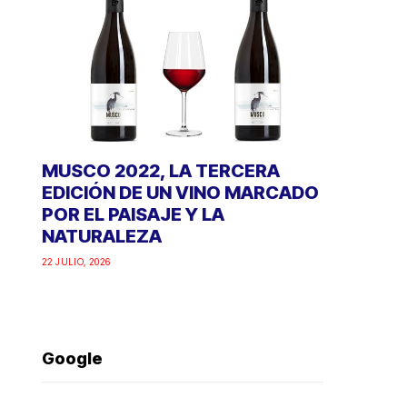
MUSCO 2022, LA TERCERA
EDICIÓN DE UN VINO MARCADO
POR EL PAISAJE Y LA
NATURALEZA
22 JULIO, 2026
Google