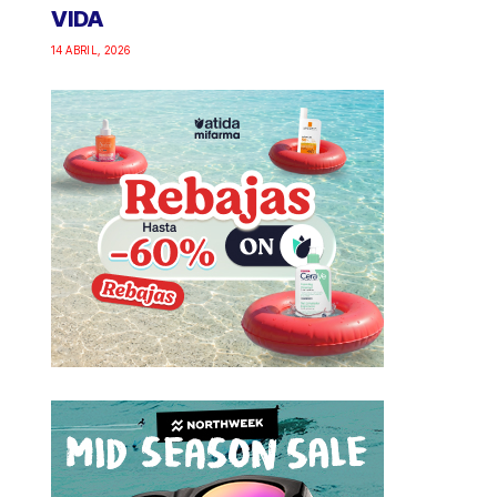
VIDA
14 ABRIL, 2026