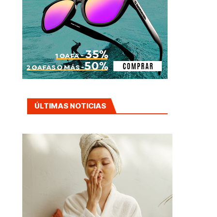
ÚLTIMAS NOTICIAS