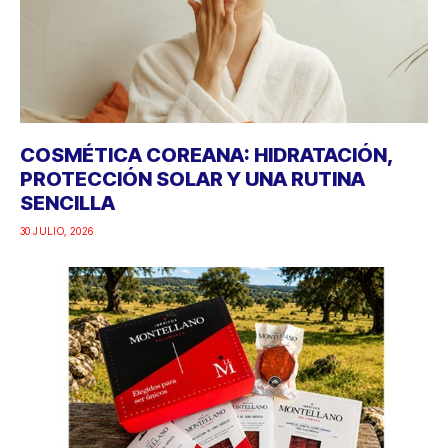
COSMÉTICA COREANA: HIDRATACIÓN,
PROTECCIÓN SOLAR Y UNA RUTINA
SENCILLA
30 JULIO, 2026