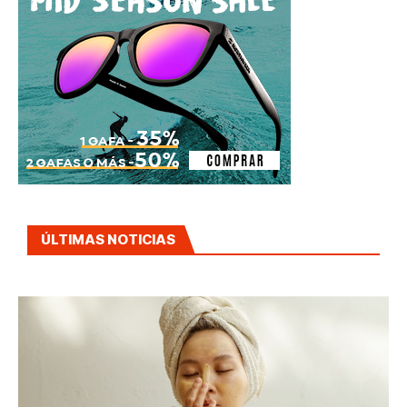
ÚLTIMAS NOTICIAS