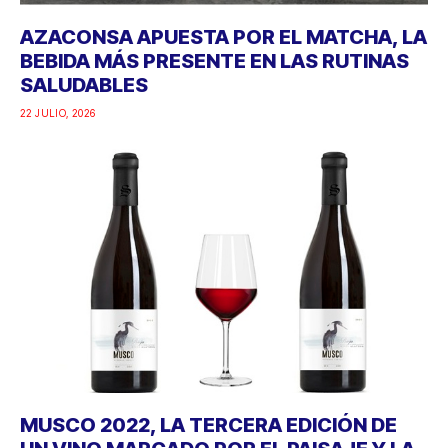
AZACONSA APUESTA POR EL MATCHA, LA
BEBIDA MÁS PRESENTE EN LAS RUTINAS
SALUDABLES
22 JULIO, 2026
MUSCO 2022, LA TERCERA EDICIÓN DE