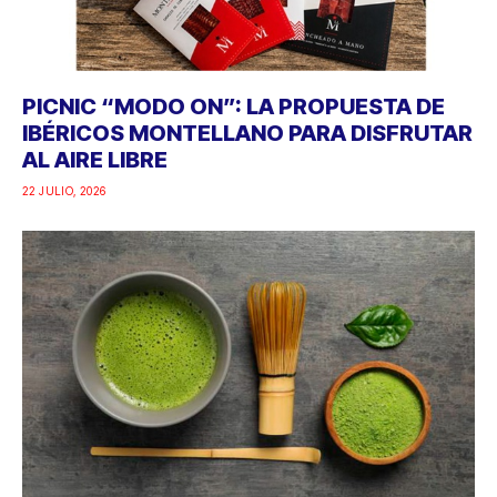
PICNIC “MODO ON”: LA PROPUESTA DE
IBÉRICOS MONTELLANO PARA DISFRUTAR
AL AIRE LIBRE
22 JULIO, 2026