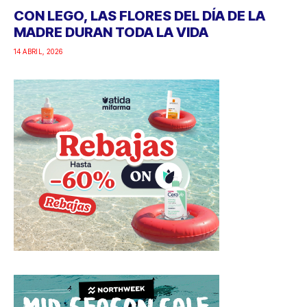
CON LEGO, LAS FLORES DEL DÍA DE LA
MADRE DURAN TODA LA VIDA
14 ABRIL, 2026