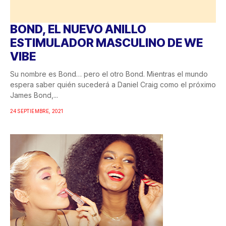
BOND, EL NUEVO ANILLO
ESTIMULADOR MASCULINO DE WE
VIBE
Su nombre es Bond… pero el otro Bond. Mientras el mundo
espera saber quién sucederá a Daniel Craig como el próximo
James Bond,...
24 SEPTIEMBRE, 2021