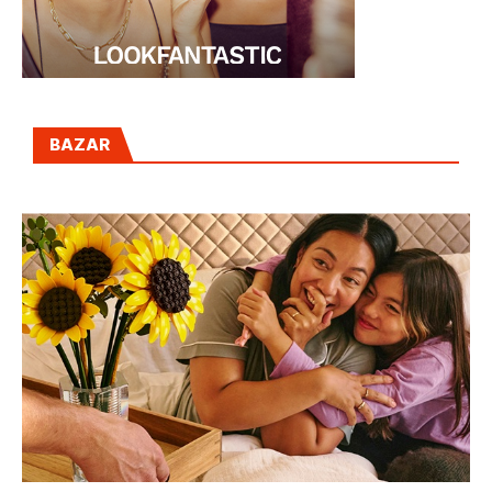
BAZAR