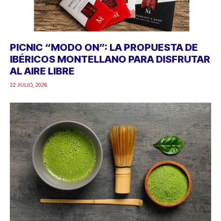
PICNIC “MODO ON”: LA PROPUESTA DE
IBÉRICOS MONTELLANO PARA DISFRUTAR
AL AIRE LIBRE
22 JULIO, 2026