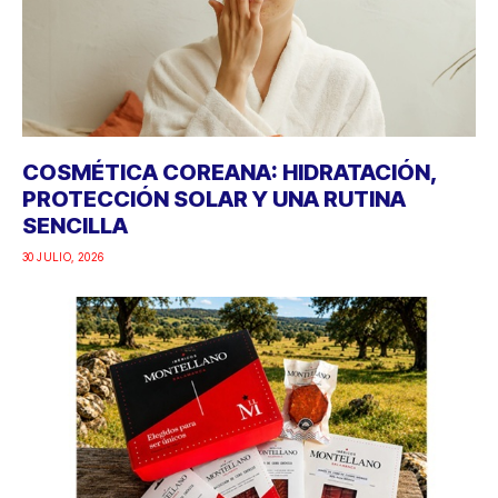
COSMÉTICA COREANA: HIDRATACIÓN,
PROTECCIÓN SOLAR Y UNA RUTINA
SENCILLA
30 JULIO, 2026