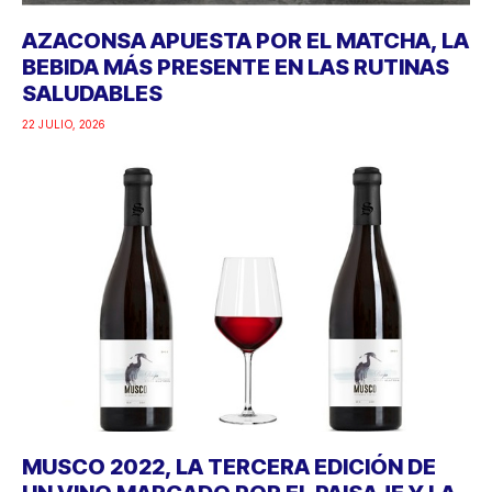
AZACONSA APUESTA POR EL MATCHA, LA
BEBIDA MÁS PRESENTE EN LAS RUTINAS
SALUDABLES
22 JULIO, 2026
MUSCO 2022, LA TERCERA EDICIÓN DE