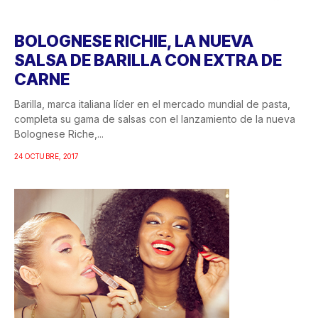
BOLOGNESE RICHIE, LA NUEVA
SALSA DE BARILLA CON EXTRA DE
CARNE
Barilla, marca italiana líder en el mercado mundial de pasta,
completa su gama de salsas con el lanzamiento de la nueva
Bolognese Riche,...
24 OCTUBRE, 2017