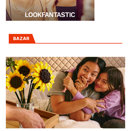
BAZAR