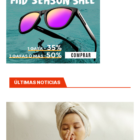
ÚLTIMAS NOTICIAS