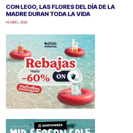
CON LEGO, LAS FLORES DEL DÍA DE LA
MADRE DURAN TODA LA VIDA
14 ABRIL, 2026