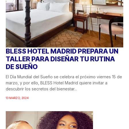
BLESS HOTEL MADRID PREPARA UN
TALLER PARA DISEÑAR TU RUTINA
DE SUEÑO
El Día Mundial del Sueño se celebra el próximo viernes 15 de
marzo, y por ello, BLESS Hotel Madrid quiere invitar a
descubrir los secretos del bienestar...
13 MARZO, 2024