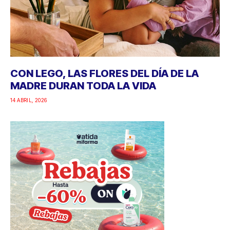
CON LEGO, LAS FLORES DEL DÍA DE LA
MADRE DURAN TODA LA VIDA
14 ABRIL, 2026