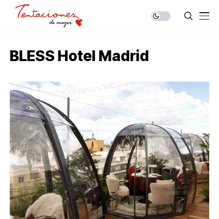
BLESS Hotel Madrid