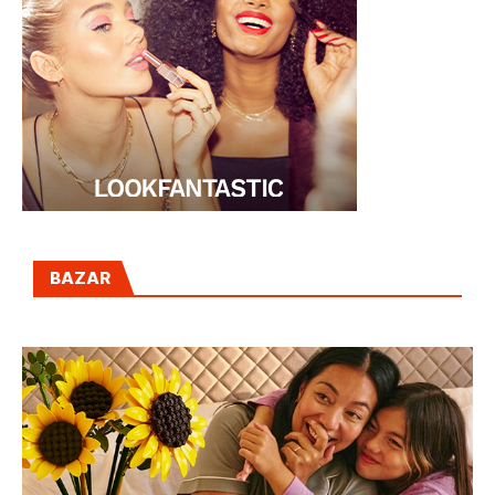
BAZAR