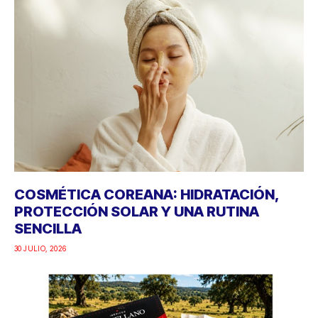
COSMÉTICA COREANA: HIDRATACIÓN,
PROTECCIÓN SOLAR Y UNA RUTINA
SENCILLA
30 JULIO, 2026