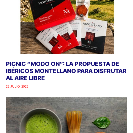
PICNIC “MODO ON”: LA PROPUESTA DE
IBÉRICOS MONTELLANO PARA DISFRUTAR
AL AIRE LIBRE
22 JULIO, 2026