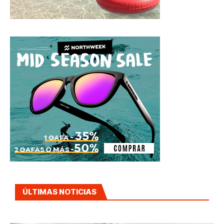
ÚLTIMAS NOTICIAS