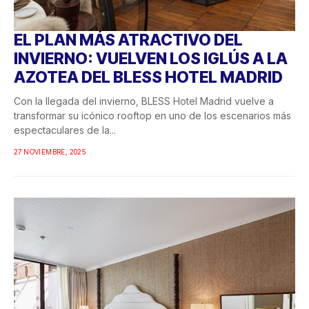
EL PLAN MÁS ATRACTIVO DEL
INVIERNO: VUELVEN LOS IGLÚS A LA
AZOTEA DEL BLESS HOTEL MADRID
Con la llegada del invierno, BLESS Hotel Madrid vuelve a
transformar su icónico rooftop en uno de los escenarios más
espectaculares de la...
27 NOVIEMBRE, 2025