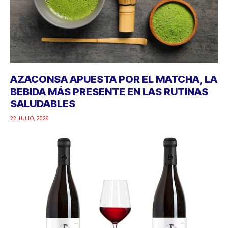
AZACONSA APUESTA POR EL MATCHA, LA
BEBIDA MÁS PRESENTE EN LAS RUTINAS
SALUDABLES
22 JULIO, 2026