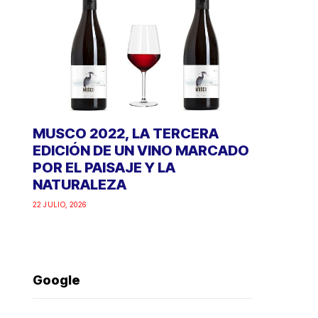
MUSCO 2022, LA TERCERA
EDICIÓN DE UN VINO MARCADO
POR EL PAISAJE Y LA
NATURALEZA
22 JULIO, 2026
Google