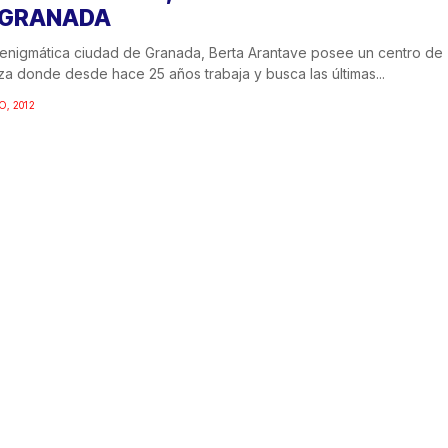
 GRANADA
 enigmática ciudad de Granada, Berta Arantave posee un centro de
za donde desde hace 25 años trabaja y busca las últimas...
O, 2012