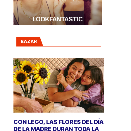
BAZAR
CON LEGO, LAS FLORES DEL DÍA
DE LA MADRE DURAN TODA LA