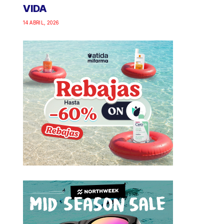
VIDA
14 ABRIL, 2026