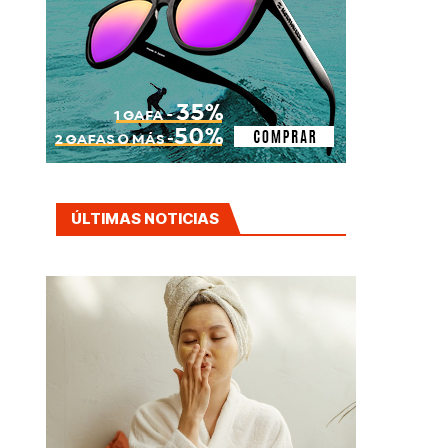
ÚLTIMAS NOTICIAS