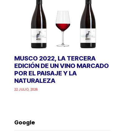
MUSCO 2022, LA TERCERA
EDICIÓN DE UN VINO MARCADO
POR EL PAISAJE Y LA
NATURALEZA
22 JULIO, 2026
Google