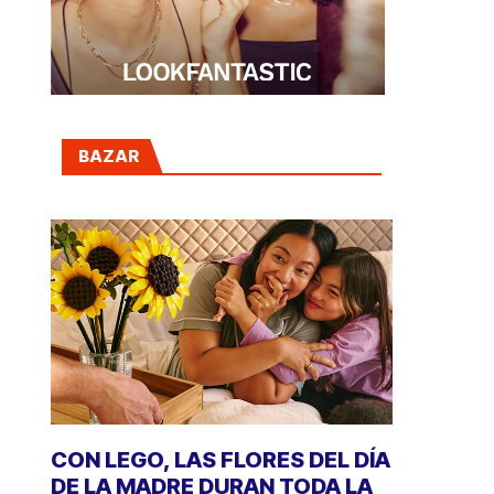
BAZAR
CON LEGO, LAS FLORES DEL DÍA
DE LA MADRE DURAN TODA LA