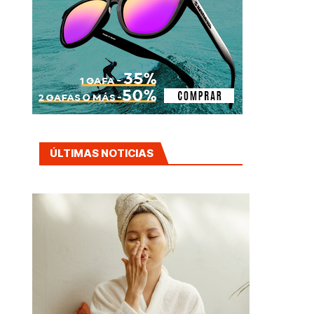
ÚLTIMAS NOTICIAS