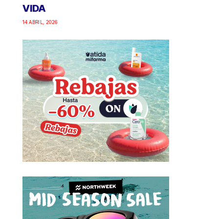
VIDA
14 ABRIL, 2026