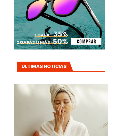
ÚLTIMAS NOTICIAS