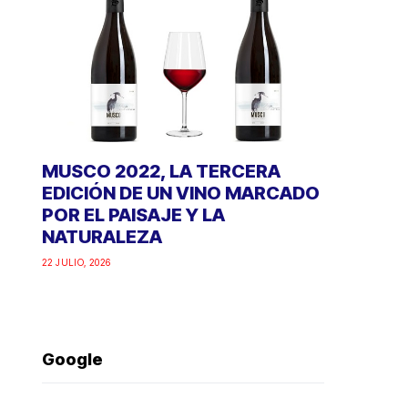
MUSCO 2022, LA TERCERA
EDICIÓN DE UN VINO MARCADO
POR EL PAISAJE Y LA
NATURALEZA
22 JULIO, 2026
Google