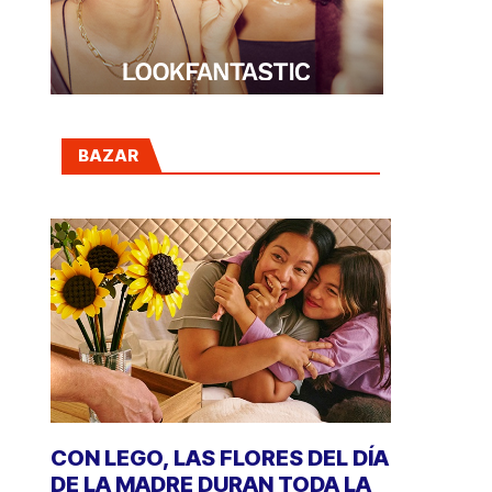
BAZAR
CON LEGO, LAS FLORES DEL DÍA
DE LA MADRE DURAN TODA LA