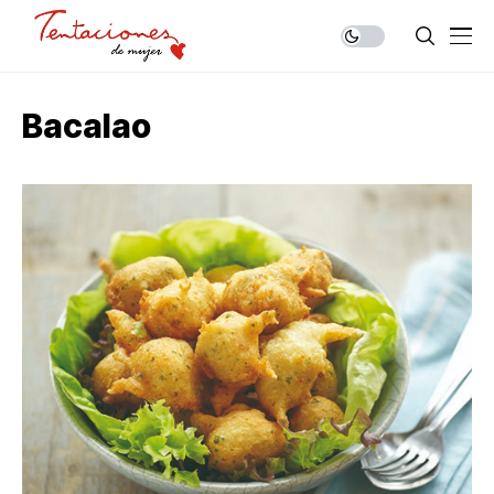
Bacalao