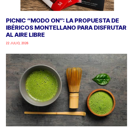
PICNIC “MODO ON”: LA PROPUESTA DE
IBÉRICOS MONTELLANO PARA DISFRUTAR
AL AIRE LIBRE
22 JULIO, 2026