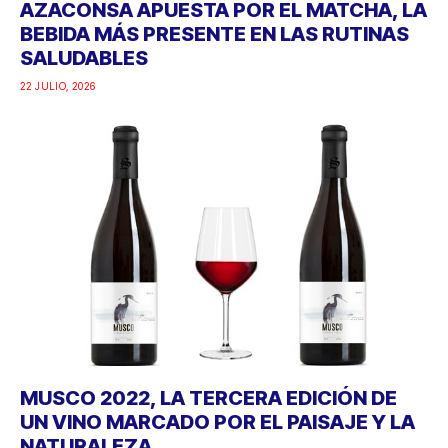
AZACONSA APUESTA POR EL MATCHA, LA
BEBIDA MÁS PRESENTE EN LAS RUTINAS
SALUDABLES
22 JULIO, 2026
MUSCO 2022, LA TERCERA EDICIÓN DE
UN VINO MARCADO POR EL PAISAJE Y LA
NATURALEZA