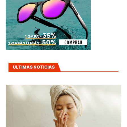
ÚLTIMAS NOTICIAS