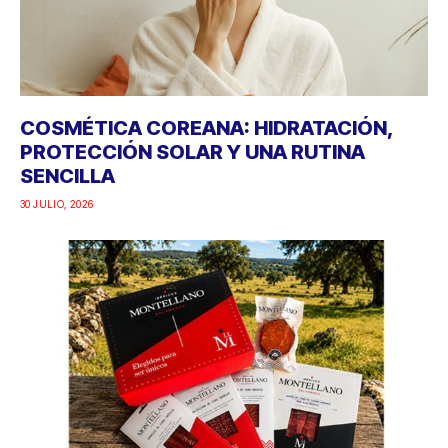
COSMÉTICA COREANA: HIDRATACIÓN,
PROTECCIÓN SOLAR Y UNA RUTINA
SENCILLA
30 JULIO, 2026