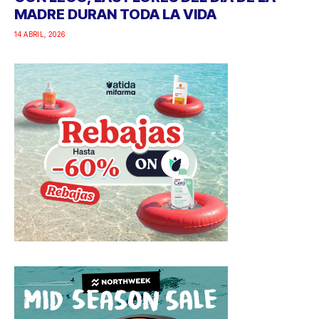
MADRE DURAN TODA LA VIDA
14 ABRIL, 2026