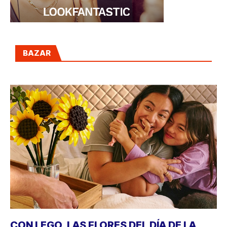
BAZAR
CON LEGO, LAS FLORES DEL DÍA DE LA