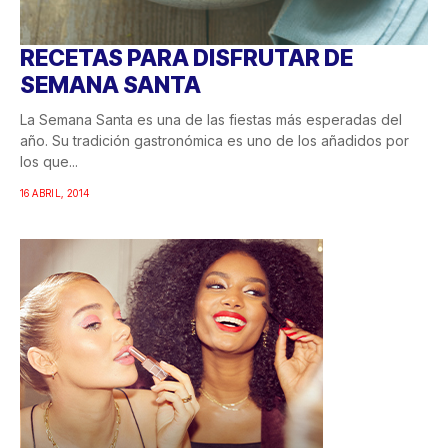
RECETAS PARA DISFRUTAR DE
SEMANA SANTA
La Semana Santa es una de las fiestas más esperadas del
año. Su tradición gastronómica es uno de los añadidos por
los que...
16 ABRIL, 2014