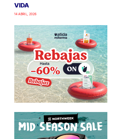
VIDA
14 ABRIL, 2026