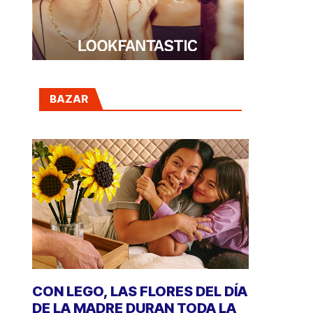
BAZAR
CON LEGO, LAS FLORES DEL DÍA
DE LA MADRE DURAN TODA LA