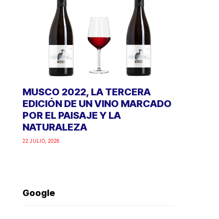
MUSCO 2022, LA TERCERA
EDICIÓN DE UN VINO MARCADO
POR EL PAISAJE Y LA
NATURALEZA
22 JULIO, 2026
Google