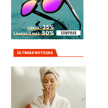
ÚLTIMAS NOTICIAS