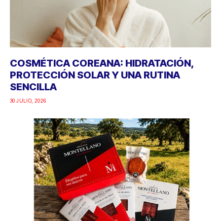
COSMÉTICA COREANA: HIDRATACIÓN,
PROTECCIÓN SOLAR Y UNA RUTINA
SENCILLA
30 JULIO, 2026