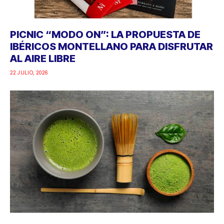
PICNIC “MODO ON”: LA PROPUESTA DE
IBÉRICOS MONTELLANO PARA DISFRUTAR
AL AIRE LIBRE
22 JULIO, 2026