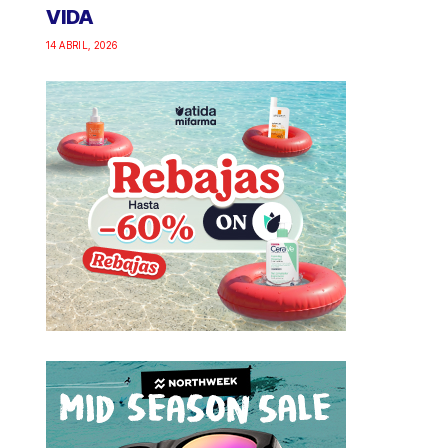
VIDA
14 ABRIL, 2026