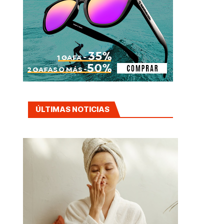
ÚLTIMAS NOTICIAS