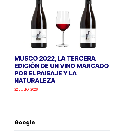
MUSCO 2022, LA TERCERA
EDICIÓN DE UN VINO MARCADO
POR EL PAISAJE Y LA
NATURALEZA
22 JULIO, 2026
Google