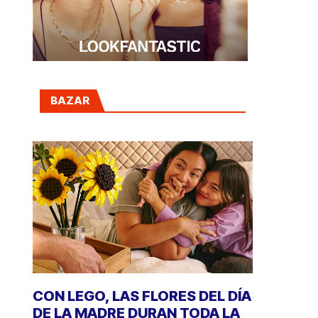
BAZAR
CON LEGO, LAS FLORES DEL DÍA
DE LA MADRE DURAN TODA LA