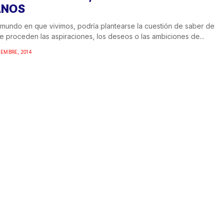
NOS
 mundo en que vivimos, podría plantearse la cuestión de saber de
 proceden las aspiraciones, los deseos o las ambiciones de...
IEMBRE, 2014