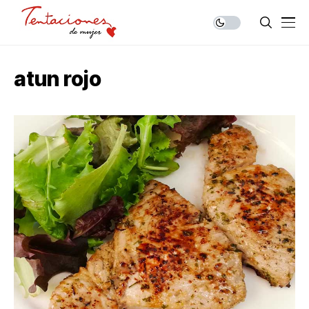
atun rojo