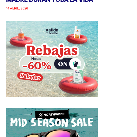
14 ABRIL, 2026