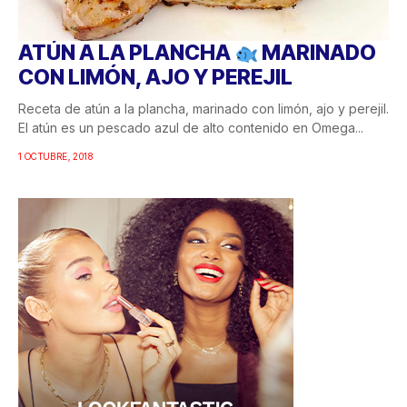
ATÚN A LA PLANCHA
MARINADO
CON LIMÓN, AJO Y PEREJIL
Receta de atún a la plancha, marinado con limón, ajo y perejil.
El atún es un pescado azul de alto contenido en Omega...
1 OCTUBRE, 2018