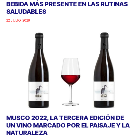
BEBIDA MÁS PRESENTE EN LAS RUTINAS
SALUDABLES
22 JULIO, 2026
MUSCO 2022, LA TERCERA EDICIÓN DE
UN VINO MARCADO POR EL PAISAJE Y LA
NATURALEZA