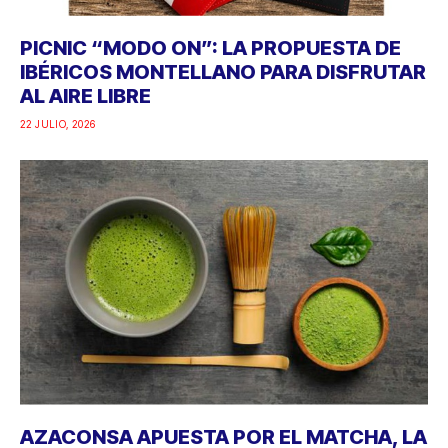
PICNIC “MODO ON”: LA PROPUESTA DE
IBÉRICOS MONTELLANO PARA DISFRUTAR
AL AIRE LIBRE
22 JULIO, 2026
AZACONSA APUESTA POR EL MATCHA, LA