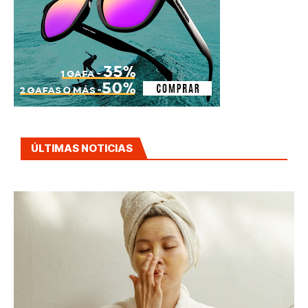
ÚLTIMAS NOTICIAS