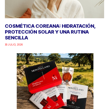
COSMÉTICA COREANA: HIDRATACIÓN,
PROTECCIÓN SOLAR Y UNA RUTINA
SENCILLA
30 JULIO, 2026