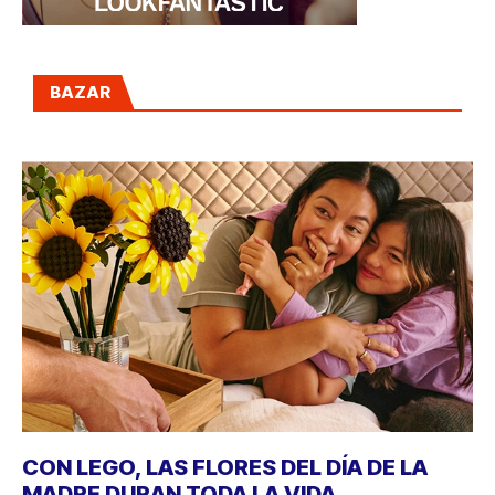
BAZAR
CON LEGO, LAS FLORES DEL DÍA DE LA
MADRE DURAN TODA LA VIDA