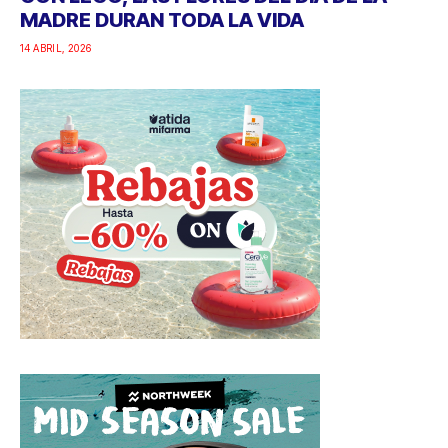
MADRE DURAN TODA LA VIDA
14 ABRIL, 2026