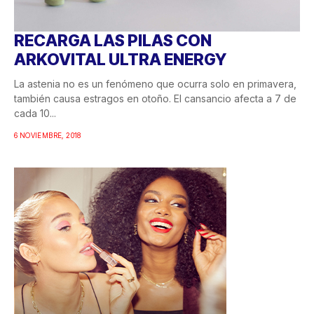
RECARGA LAS PILAS CON
ARKOVITAL ULTRA ENERGY
La astenia no es un fenómeno que ocurra solo en primavera,
también causa estragos en otoño. El cansancio afecta a 7 de
cada 10...
6 NOVIEMBRE, 2018