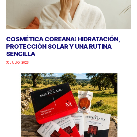
COSMÉTICA COREANA: HIDRATACIÓN,
PROTECCIÓN SOLAR Y UNA RUTINA
SENCILLA
30 JULIO, 2026