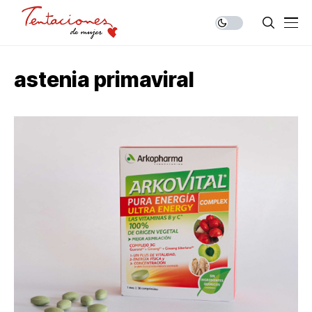
astenia primaviral