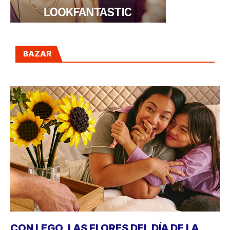
BAZAR
CON LEGO, LAS FLORES DEL DÍA DE LA