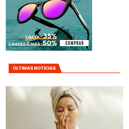
ÚLTIMAS NOTICIAS