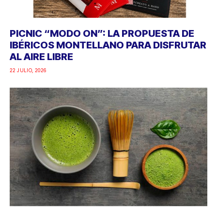
PICNIC “MODO ON”: LA PROPUESTA DE
IBÉRICOS MONTELLANO PARA DISFRUTAR
AL AIRE LIBRE
22 JULIO, 2026