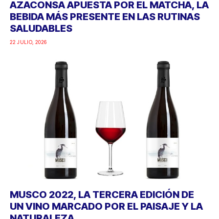
AZACONSA APUESTA POR EL MATCHA, LA
BEBIDA MÁS PRESENTE EN LAS RUTINAS
SALUDABLES
22 JULIO, 2026
MUSCO 2022, LA TERCERA EDICIÓN DE
UN VINO MARCADO POR EL PAISAJE Y LA
NATURALEZA