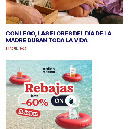
CON LEGO, LAS FLORES DEL DÍA DE LA
MADRE DURAN TODA LA VIDA
14 ABRIL, 2026