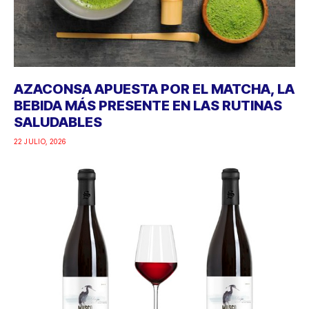
AZACONSA APUESTA POR EL MATCHA, LA
BEBIDA MÁS PRESENTE EN LAS RUTINAS
SALUDABLES
22 JULIO, 2026