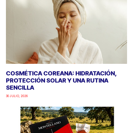
COSMÉTICA COREANA: HIDRATACIÓN,
PROTECCIÓN SOLAR Y UNA RUTINA
SENCILLA
30 JULIO, 2026