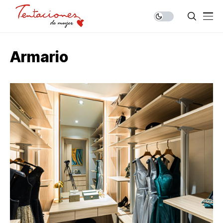
Armario