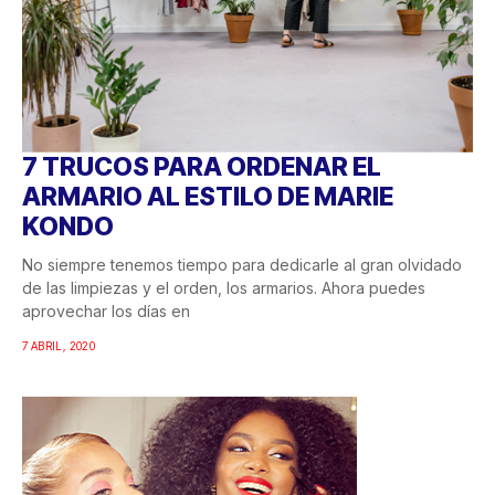
7 TRUCOS PARA ORDENAR EL
ARMARIO AL ESTILO DE MARIE
KONDO
No siempre tenemos tiempo para dedicarle al gran olvidado
de las limpiezas y el orden, los armarios. Ahora puedes
aprovechar los días en
7 ABRIL, 2020