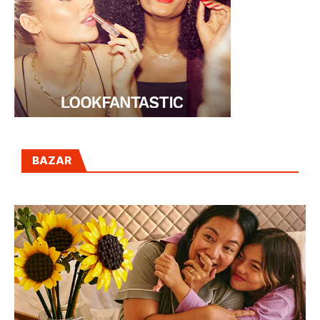
BAZAR