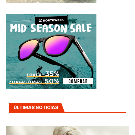
ÚLTIMAS NOTICIAS