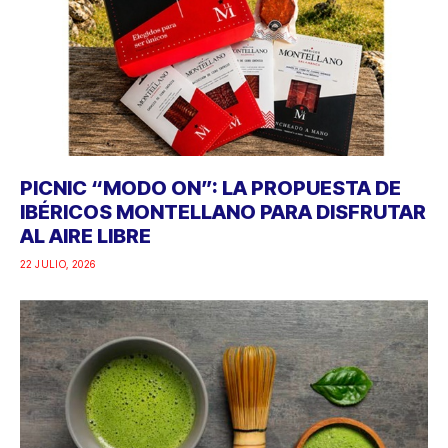
PICNIC “MODO ON”: LA PROPUESTA DE
IBÉRICOS MONTELLANO PARA DISFRUTAR
AL AIRE LIBRE
22 JULIO, 2026