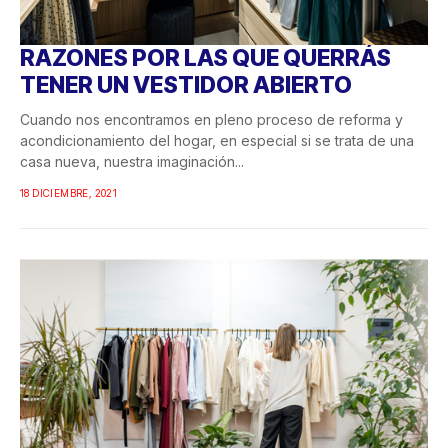
RAZONES POR LAS QUE QUERRÁS
TENER UN VESTIDOR ABIERTO
Cuando nos encontramos en pleno proceso de reforma y
acondicionamiento del hogar, en especial si se trata de una
casa nueva, nuestra imaginación...
18 DICIEMBRE, 2021