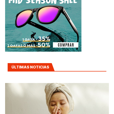
ÚLTIMAS NOTICIAS