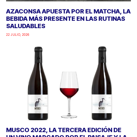
AZACONSA APUESTA POR EL MATCHA, LA
BEBIDA MÁS PRESENTE EN LAS RUTINAS
SALUDABLES
22 JULIO, 2026
MUSCO 2022, LA TERCERA EDICIÓN DE