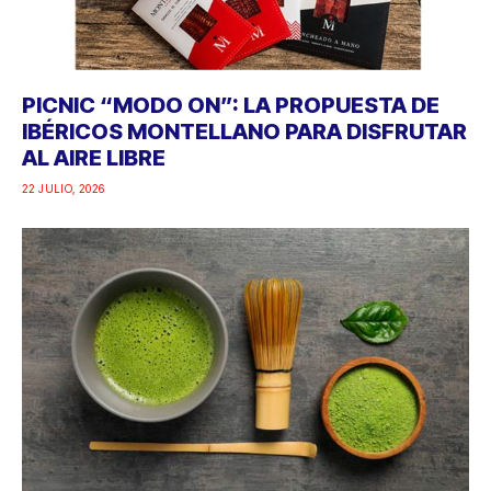
PICNIC “MODO ON”: LA PROPUESTA DE
IBÉRICOS MONTELLANO PARA DISFRUTAR
AL AIRE LIBRE
22 JULIO, 2026