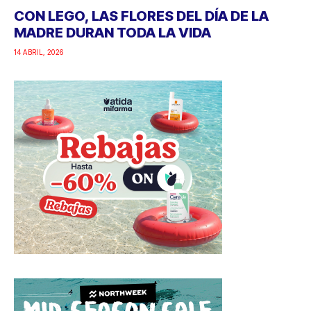
CON LEGO, LAS FLORES DEL DÍA DE LA
MADRE DURAN TODA LA VIDA
14 ABRIL, 2026