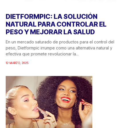
DIETFORMPIC: LA SOLUCIÓN
NATURAL PARA CONTROLAR EL
PESO Y MEJORAR LA SALUD
En un mercado saturado de productos para el control del
peso, Dietformpic irrumpe como una alternativa natural y
efectiva que promete revolucionar la...
12 MARZO, 2025