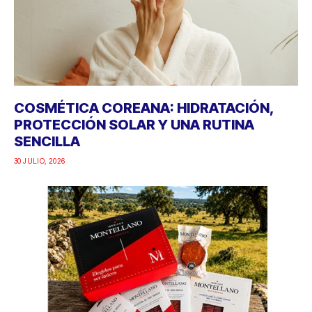
COSMÉTICA COREANA: HIDRATACIÓN,
PROTECCIÓN SOLAR Y UNA RUTINA
SENCILLA
30 JULIO, 2026