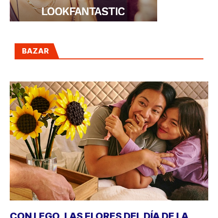
BAZAR
CON LEGO, LAS FLORES DEL DÍA DE LA