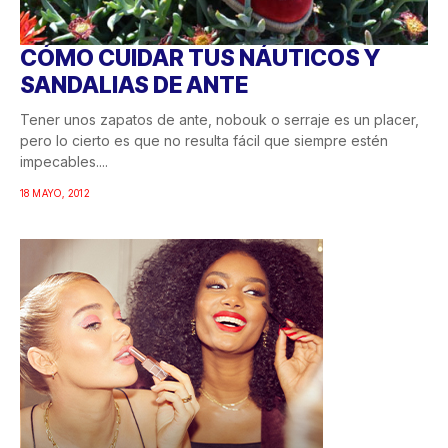
CÓMO CUIDAR TUS NÁUTICOS Y
SANDALIAS DE ANTE
Tener unos zapatos de ante, nobouk o serraje es un placer,
pero lo cierto es que no resulta fácil que siempre estén
impecables....
18 MAYO, 2012