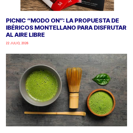
PICNIC “MODO ON”: LA PROPUESTA DE
IBÉRICOS MONTELLANO PARA DISFRUTAR
AL AIRE LIBRE
22 JULIO, 2026