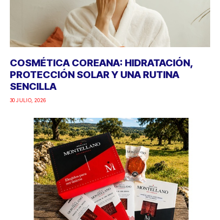
COSMÉTICA COREANA: HIDRATACIÓN,
PROTECCIÓN SOLAR Y UNA RUTINA
SENCILLA
30 JULIO, 2026