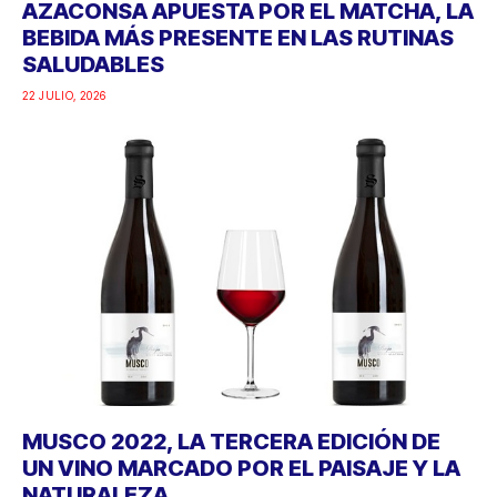
AZACONSA APUESTA POR EL MATCHA, LA
BEBIDA MÁS PRESENTE EN LAS RUTINAS
SALUDABLES
22 JULIO, 2026
MUSCO 2022, LA TERCERA EDICIÓN DE
UN VINO MARCADO POR EL PAISAJE Y LA
NATURALEZA