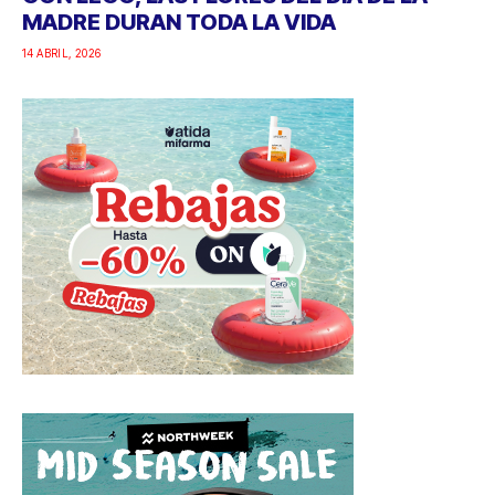
MADRE DURAN TODA LA VIDA
14 ABRIL, 2026