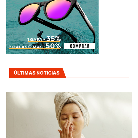
ÚLTIMAS NOTICIAS