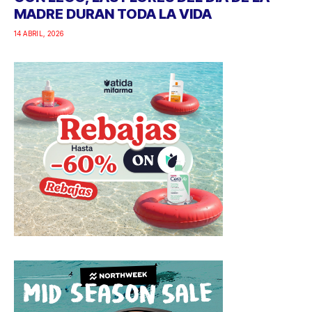
MADRE DURAN TODA LA VIDA
14 ABRIL, 2026