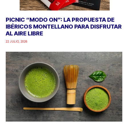
PICNIC “MODO ON”: LA PROPUESTA DE
IBÉRICOS MONTELLANO PARA DISFRUTAR
AL AIRE LIBRE
22 JULIO, 2026