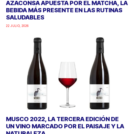
AZACONSA APUESTA POR EL MATCHA, LA
BEBIDA MÁS PRESENTE EN LAS RUTINAS
SALUDABLES
22 JULIO, 2026
MUSCO 2022, LA TERCERA EDICIÓN DE
UN VINO MARCADO POR EL PAISAJE Y LA
NATURALEZA