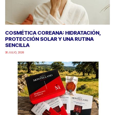
COSMÉTICA COREANA: HIDRATACIÓN,
PROTECCIÓN SOLAR Y UNA RUTINA
SENCILLA
30 JULIO, 2026