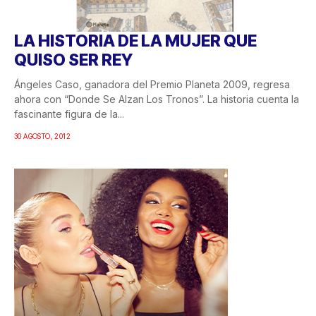
LA HISTORIA DE LA MUJER QUE
QUISO SER REY
Ángeles Caso, ganadora del Premio Planeta 2009, regresa
ahora con “Donde Se Alzan Los Tronos”. La historia cuenta la
fascinante figura de la...
30 AGOSTO, 2012