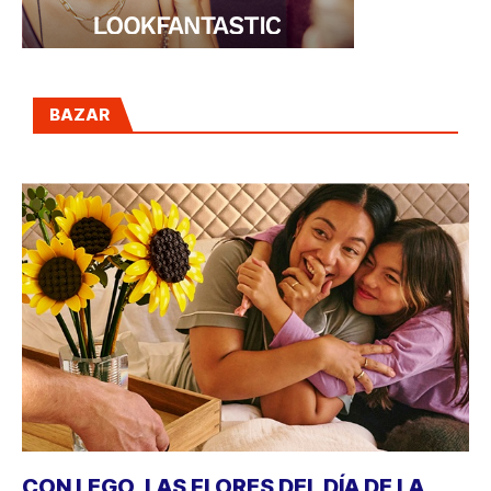
BAZAR
CON LEGO, LAS FLORES DEL DÍA DE LA