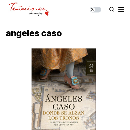
angeles caso