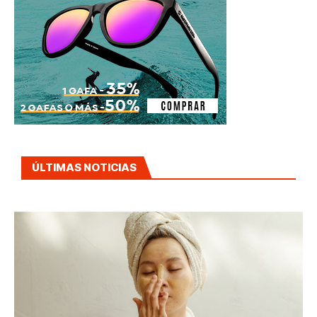
ÚLTIMAS NOTICIAS