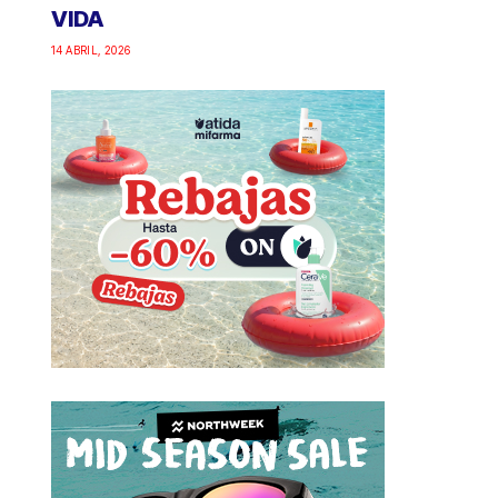
VIDA
14 ABRIL, 2026