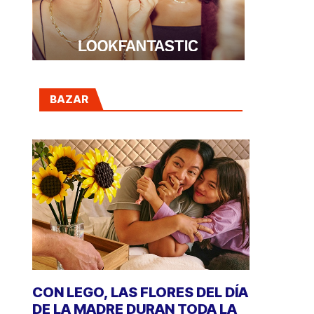
BAZAR
CON LEGO, LAS FLORES DEL DÍA
DE LA MADRE DURAN TODA LA