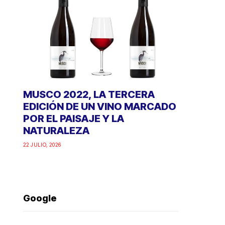
MUSCO 2022, LA TERCERA
EDICIÓN DE UN VINO MARCADO
POR EL PAISAJE Y LA
NATURALEZA
22 JULIO, 2026
Google