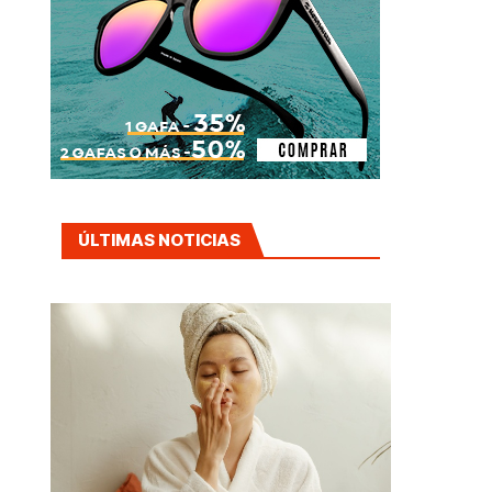
ÚLTIMAS NOTICIAS