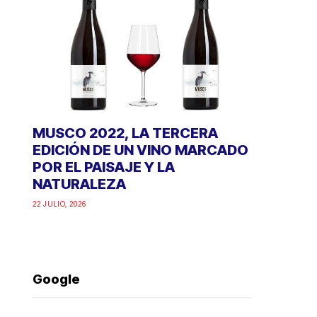
MUSCO 2022, LA TERCERA
EDICIÓN DE UN VINO MARCADO
POR EL PAISAJE Y LA
NATURALEZA
22 JULIO, 2026
Google