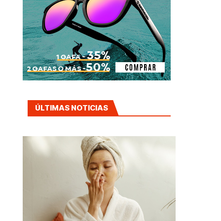
ÚLTIMAS NOTICIAS