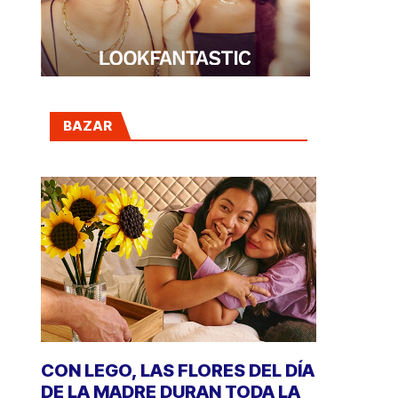
BAZAR
CON LEGO, LAS FLORES DEL DÍA
DE LA MADRE DURAN TODA LA