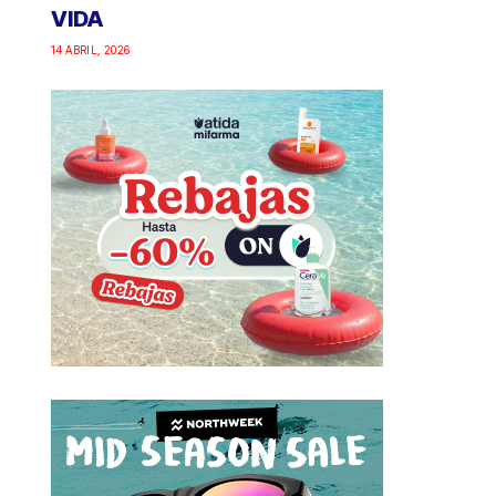
VIDA
14 ABRIL, 2026