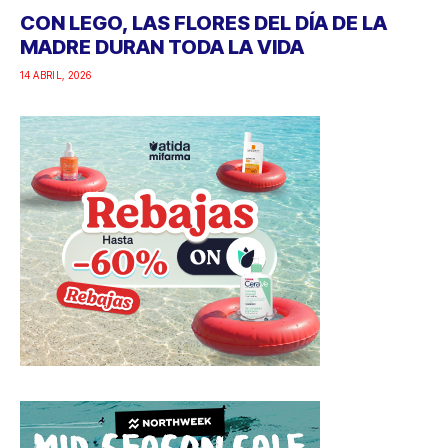
CON LEGO, LAS FLORES DEL DÍA DE LA
MADRE DURAN TODA LA VIDA
14 ABRIL, 2026