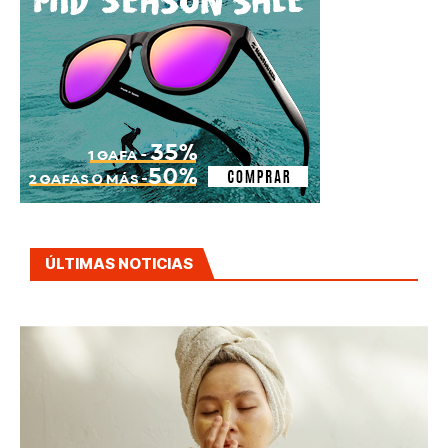
ÚLTIMAS NOTICIAS