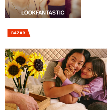
BAZAR