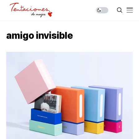
amigo invisible