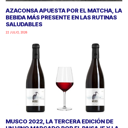
AZACONSA APUESTA POR EL MATCHA, LA
BEBIDA MÁS PRESENTE EN LAS RUTINAS
SALUDABLES
22 JULIO, 2026
MUSCO 2022, LA TERCERA EDICIÓN DE