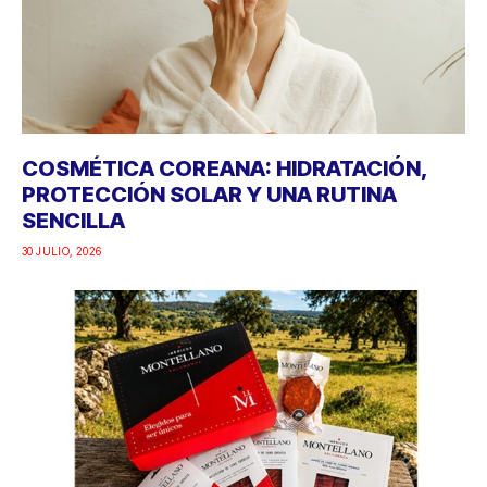
COSMÉTICA COREANA: HIDRATACIÓN,
PROTECCIÓN SOLAR Y UNA RUTINA
SENCILLA
30 JULIO, 2026