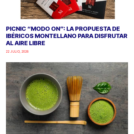
PICNIC “MODO ON”: LA PROPUESTA DE
IBÉRICOS MONTELLANO PARA DISFRUTAR
AL AIRE LIBRE
22 JULIO, 2026