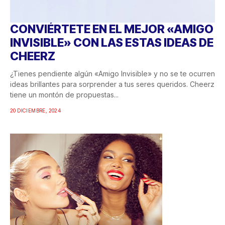
CONVIÉRTETE EN EL MEJOR «AMIGO
INVISIBLE» CON LAS ESTAS IDEAS DE
CHEERZ
¿Tienes pendiente algún «Amigo Invisible» y no se te ocurren
ideas brillantes para sorprender a tus seres queridos. Cheerz
tiene un montón de propuestas...
20 DICIEMBRE, 2024