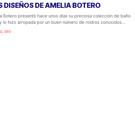
S DISEÑOS DE AMELIA BOTERO
a Botero presentó hace unos días su preciosa colección de baño
y lo hizo arropada por un buen número de rostros conocidos....
O, 2013