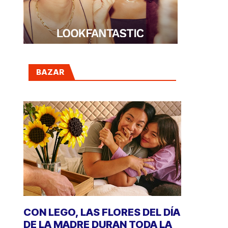
BAZAR
CON LEGO, LAS FLORES DEL DÍA
DE LA MADRE DURAN TODA LA