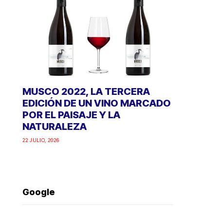
MUSCO 2022, LA TERCERA
EDICIÓN DE UN VINO MARCADO
POR EL PAISAJE Y LA
NATURALEZA
22 JULIO, 2026
Google