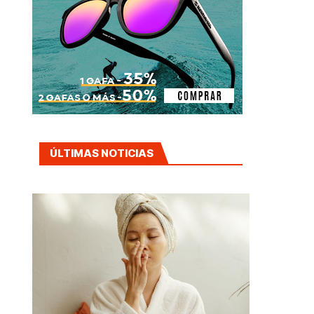
ÚLTIMAS NOTICIAS