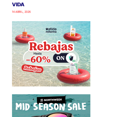
VIDA
14 ABRIL, 2026