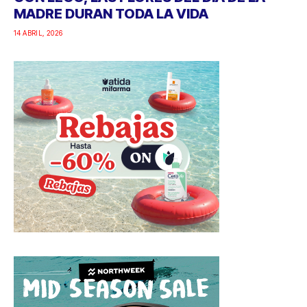
MADRE DURAN TODA LA VIDA
14 ABRIL, 2026