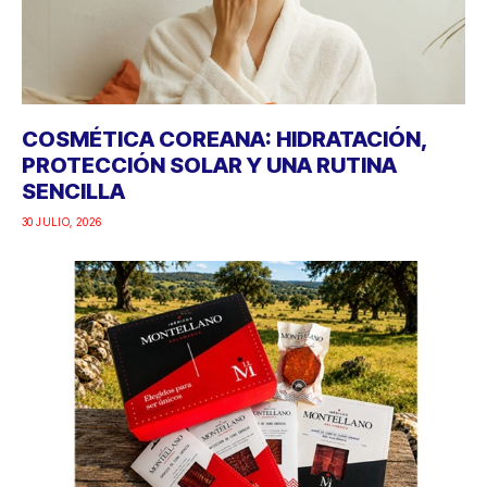
COSMÉTICA COREANA: HIDRATACIÓN,
PROTECCIÓN SOLAR Y UNA RUTINA
SENCILLA
30 JULIO, 2026