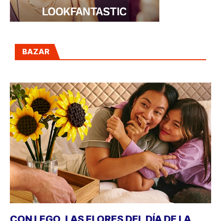
BAZAR
CON LEGO, LAS FLORES DEL DÍA DE LA