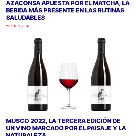
AZACONSA APUESTA POR EL MATCHA, LA
BEBIDA MÁS PRESENTE EN LAS RUTINAS
SALUDABLES
22 JULIO, 2026
MUSCO 2022, LA TERCERA EDICIÓN DE
UN VINO MARCADO POR EL PAISAJE Y LA
NATURALEZA