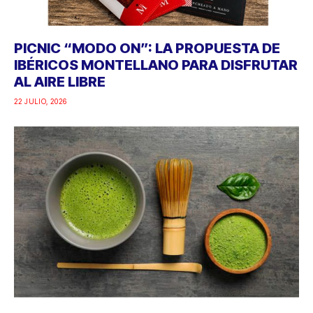
PICNIC “MODO ON”: LA PROPUESTA DE
IBÉRICOS MONTELLANO PARA DISFRUTAR
AL AIRE LIBRE
22 JULIO, 2026