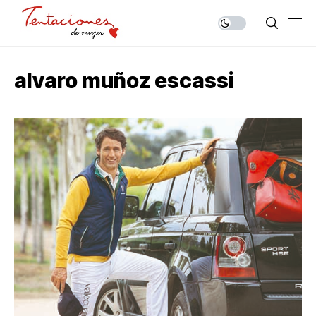
alvaro muñoz escassi