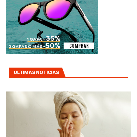
ÚLTIMAS NOTICIAS