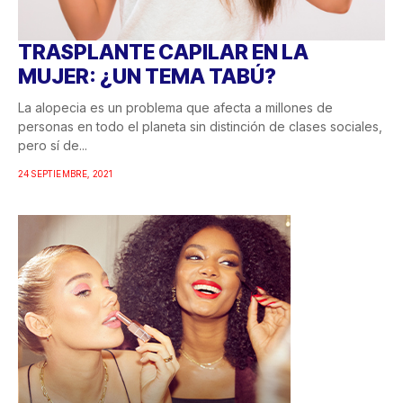
TRASPLANTE CAPILAR EN LA
MUJER: ¿UN TEMA TABÚ?
La alopecia es un problema que afecta a millones de
personas en todo el planeta sin distinción de clases sociales,
pero sí de...
24 SEPTIEMBRE, 2021