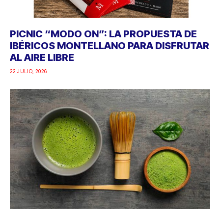
PICNIC “MODO ON”: LA PROPUESTA DE
IBÉRICOS MONTELLANO PARA DISFRUTAR
AL AIRE LIBRE
22 JULIO, 2026