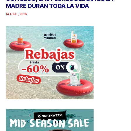
MADRE DURAN TODA LA VIDA
14 ABRIL, 2026