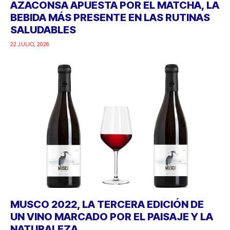
AZACONSA APUESTA POR EL MATCHA, LA
BEBIDA MÁS PRESENTE EN LAS RUTINAS
SALUDABLES
22 JULIO, 2026
MUSCO 2022, LA TERCERA EDICIÓN DE
UN VINO MARCADO POR EL PAISAJE Y LA
NATURALEZA