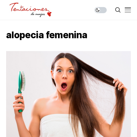
alopecia femenina