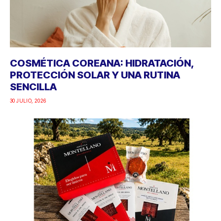
COSMÉTICA COREANA: HIDRATACIÓN,
PROTECCIÓN SOLAR Y UNA RUTINA
SENCILLA
30 JULIO, 2026