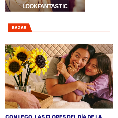
BAZAR
CON LEGO, LAS FLORES DEL DÍA DE LA