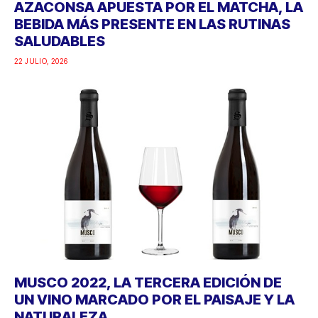
AZACONSA APUESTA POR EL MATCHA, LA
BEBIDA MÁS PRESENTE EN LAS RUTINAS
SALUDABLES
22 JULIO, 2026
MUSCO 2022, LA TERCERA EDICIÓN DE
UN VINO MARCADO POR EL PAISAJE Y LA
NATURALEZA