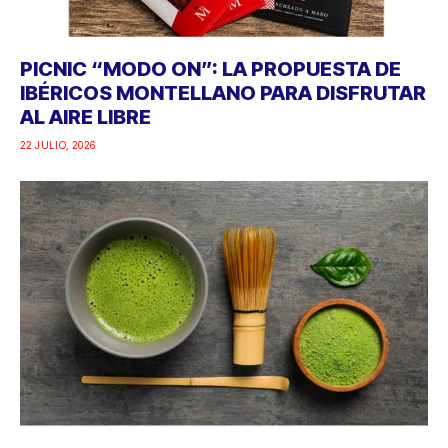
PICNIC “MODO ON”: LA PROPUESTA DE
IBÉRICOS MONTELLANO PARA DISFRUTAR
AL AIRE LIBRE
22 JULIO, 2026