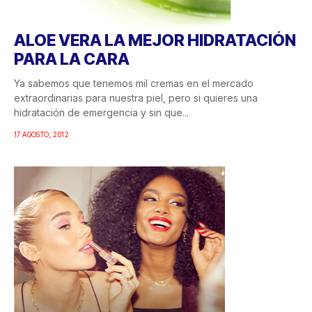
ALOE VERA LA MEJOR HIDRATACIÓN
PARA LA CARA
Ya sabemos que tenemos mil cremas en el mercado
extraordinarias para nuestra piel, pero si quieres una
hidratación de emergencia y sin que...
17 AGOSTO, 2012