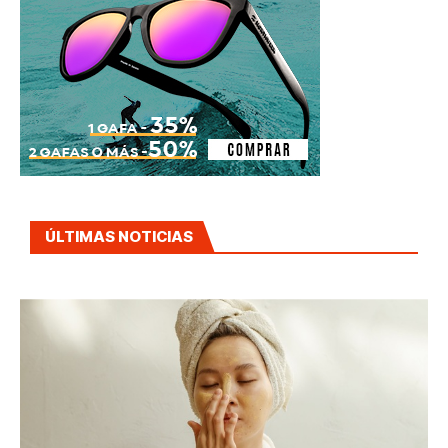
ÚLTIMAS NOTICIAS