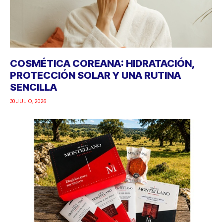
COSMÉTICA COREANA: HIDRATACIÓN,
PROTECCIÓN SOLAR Y UNA RUTINA
SENCILLA
30 JULIO, 2026