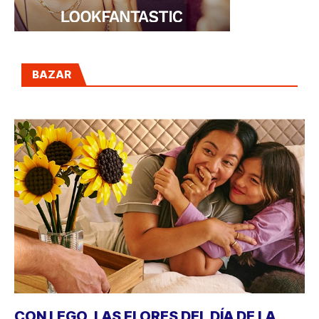
BAZAR
CON LEGO, LAS FLORES DEL DÍA DE LA