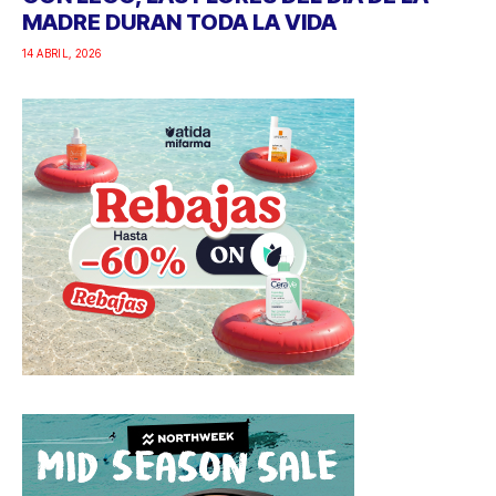
MADRE DURAN TODA LA VIDA
14 ABRIL, 2026