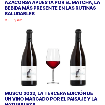
AZACONSA APUESTA POR EL MATCHA, LA
BEBIDA MÁS PRESENTE EN LAS RUTINAS
SALUDABLES
22 JULIO, 2026
MUSCO 2022, LA TERCERA EDICIÓN DE
UN VINO MARCADO POR EL PAISAJE Y LA
NATURALEZA