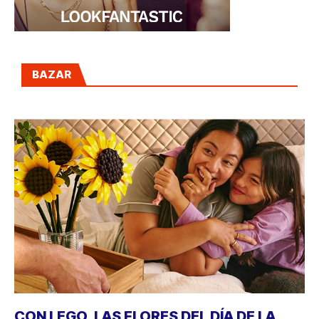
BAZAR
CON LEGO, LAS FLORES DEL DÍA DE LA