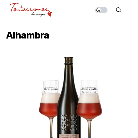
Alhambra