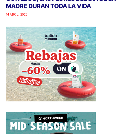
MADRE DURAN TODA LA VIDA
14 ABRIL, 2026