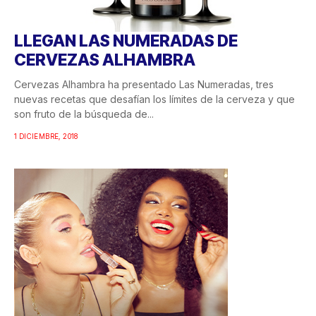
LLEGAN LAS NUMERADAS DE
CERVEZAS ALHAMBRA
Cervezas Alhambra ha presentado Las Numeradas, tres
nuevas recetas que desafían los límites de la cerveza y que
son fruto de la búsqueda de...
1 DICIEMBRE, 2018