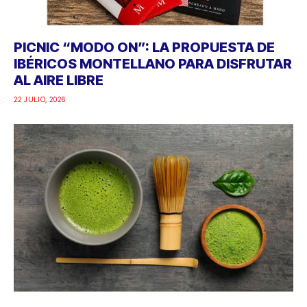
PICNIC “MODO ON”: LA PROPUESTA DE
IBÉRICOS MONTELLANO PARA DISFRUTAR
AL AIRE LIBRE
22 JULIO, 2026