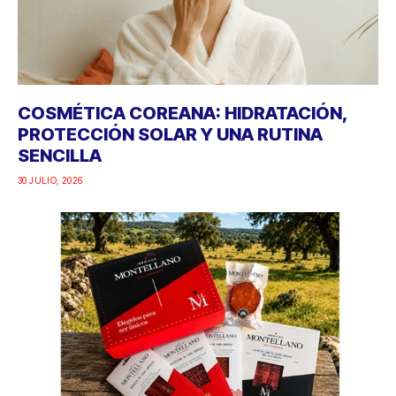
COSMÉTICA COREANA: HIDRATACIÓN,
PROTECCIÓN SOLAR Y UNA RUTINA
SENCILLA
30 JULIO, 2026