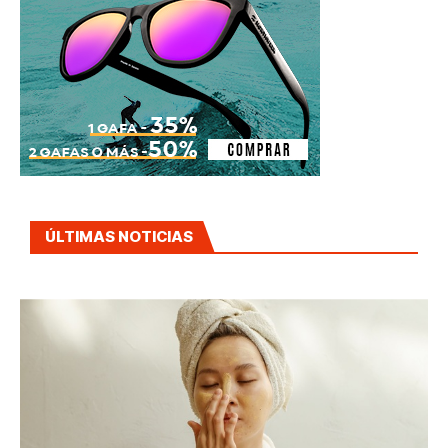
ÚLTIMAS NOTICIAS