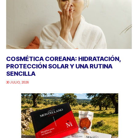
COSMÉTICA COREANA: HIDRATACIÓN,
PROTECCIÓN SOLAR Y UNA RUTINA
SENCILLA
30 JULIO, 2026