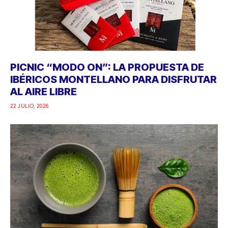
PICNIC “MODO ON”: LA PROPUESTA DE
IBÉRICOS MONTELLANO PARA DISFRUTAR
AL AIRE LIBRE
22 JULIO, 2026