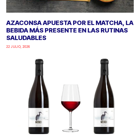
AZACONSA APUESTA POR EL MATCHA, LA
BEBIDA MÁS PRESENTE EN LAS RUTINAS
SALUDABLES
22 JULIO, 2026