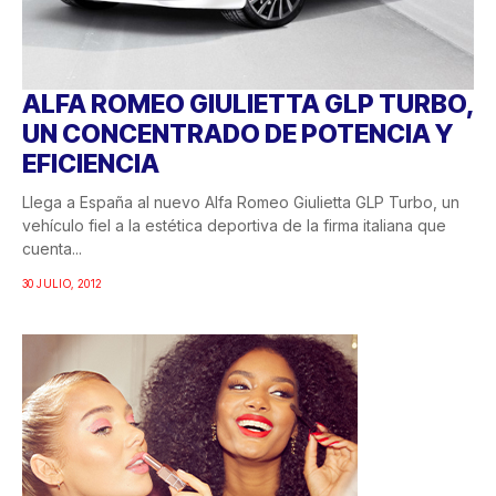
ALFA ROMEO GIULIETTA GLP TURBO,
UN CONCENTRADO DE POTENCIA Y
EFICIENCIA
Llega a España al nuevo Alfa Romeo Giulietta GLP Turbo, un
vehículo fiel a la estética deportiva de la firma italiana que
cuenta...
30 JULIO, 2012