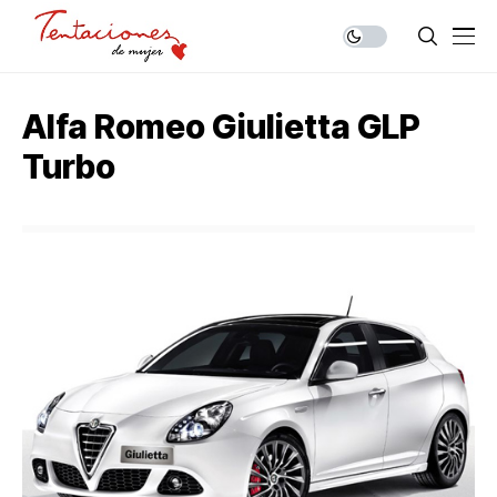
Alfa Romeo Giulietta GLP
Turbo