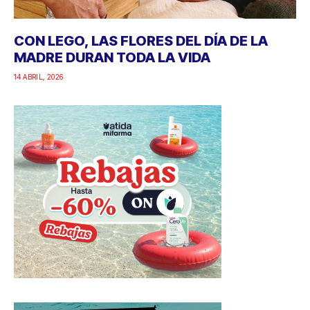
CON LEGO, LAS FLORES DEL DÍA DE LA
MADRE DURAN TODA LA VIDA
14 ABRIL, 2026