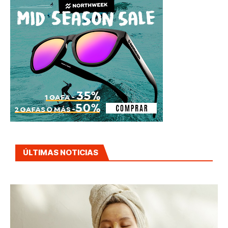
ÚLTIMAS NOTICIAS