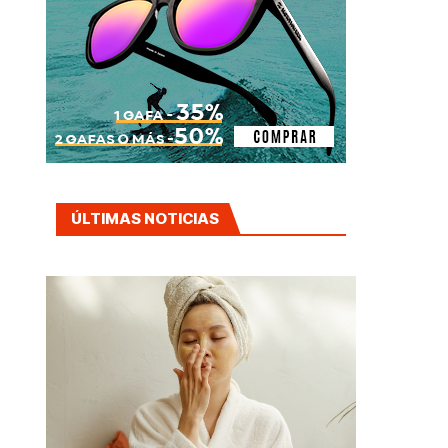
ÚLTIMAS NOTICIAS