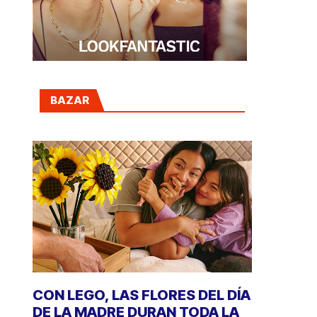
BAZAR
CON LEGO, LAS FLORES DEL DÍA
DE LA MADRE DURAN TODA LA