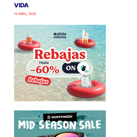
VIDA
14 ABRIL, 2026