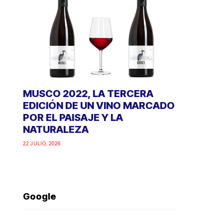
MUSCO 2022, LA TERCERA
EDICIÓN DE UN VINO MARCADO
POR EL PAISAJE Y LA
NATURALEZA
22 JULIO, 2026
Google