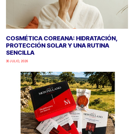
COSMÉTICA COREANA: HIDRATACIÓN,
PROTECCIÓN SOLAR Y UNA RUTINA
SENCILLA
30 JULIO, 2026