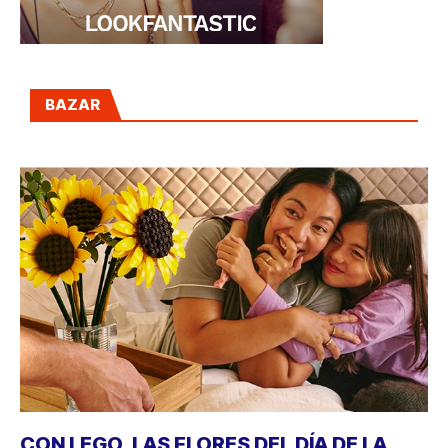
BAZAR
CON LEGO, LAS FLORES DEL DÍA DE LA