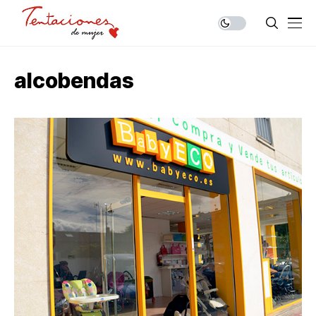
alcobendas