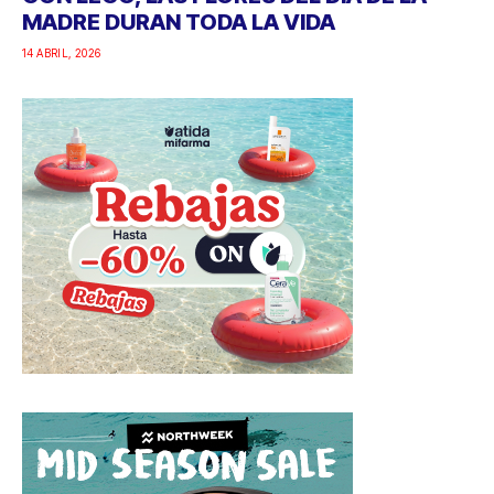
MADRE DURAN TODA LA VIDA
14 ABRIL, 2026