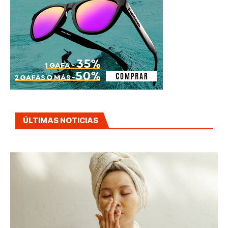
ÚLTIMAS NOTICIAS