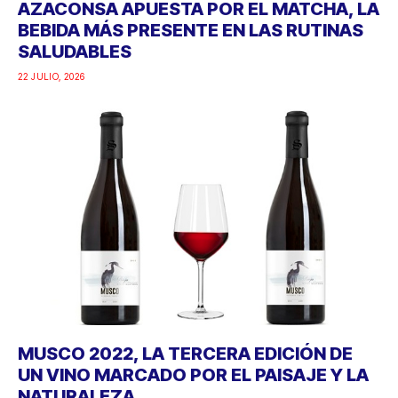
AZACONSA APUESTA POR EL MATCHA, LA
BEBIDA MÁS PRESENTE EN LAS RUTINAS
SALUDABLES
22 JULIO, 2026
MUSCO 2022, LA TERCERA EDICIÓN DE
UN VINO MARCADO POR EL PAISAJE Y LA
NATURALEZA