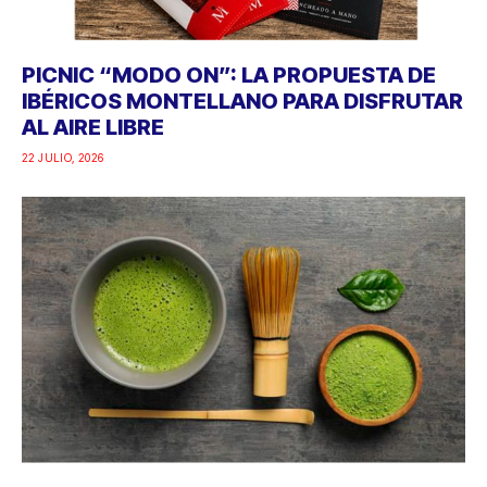
PICNIC “MODO ON”: LA PROPUESTA DE
IBÉRICOS MONTELLANO PARA DISFRUTAR
AL AIRE LIBRE
22 JULIO, 2026