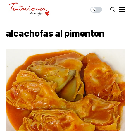
alcachofas al pimenton