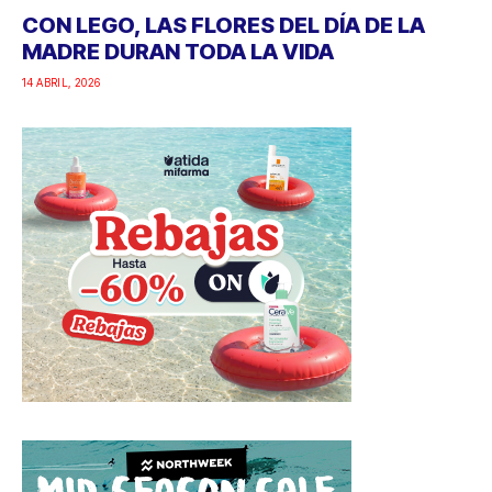
CON LEGO, LAS FLORES DEL DÍA DE LA
MADRE DURAN TODA LA VIDA
14 ABRIL, 2026