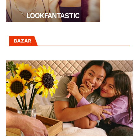
BAZAR