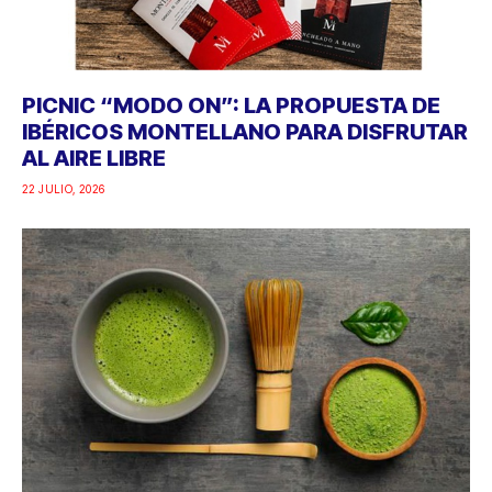
PICNIC “MODO ON”: LA PROPUESTA DE
IBÉRICOS MONTELLANO PARA DISFRUTAR
AL AIRE LIBRE
22 JULIO, 2026