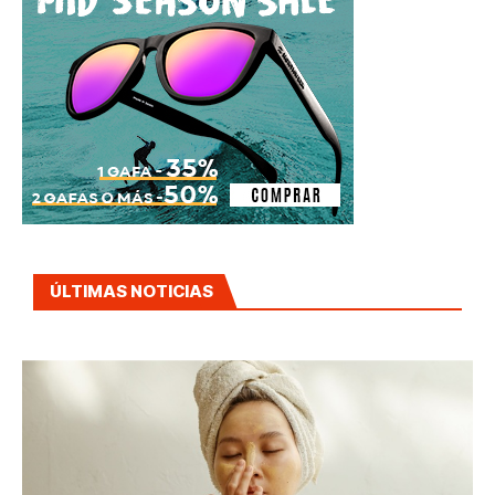
ÚLTIMAS NOTICIAS