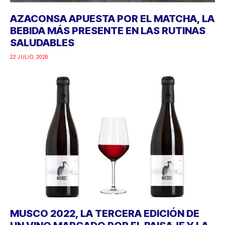
AZACONSA APUESTA POR EL MATCHA, LA
BEBIDA MÁS PRESENTE EN LAS RUTINAS
SALUDABLES
22 JULIO, 2026
MUSCO 2022, LA TERCERA EDICIÓN DE