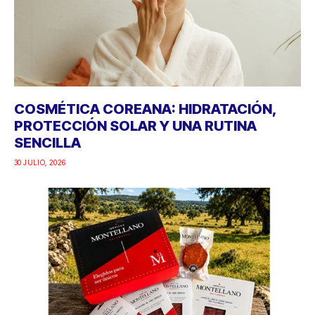
COSMÉTICA COREANA: HIDRATACIÓN,
PROTECCIÓN SOLAR Y UNA RUTINA
SENCILLA
30 JULIO, 2026