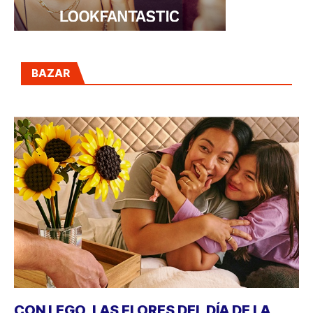
BAZAR
CON LEGO, LAS FLORES DEL DÍA DE LA