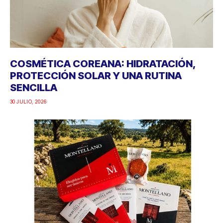
COSMÉTICA COREANA: HIDRATACIÓN,
PROTECCIÓN SOLAR Y UNA RUTINA
SENCILLA
30 JULIO, 2026