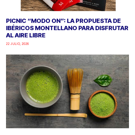
PICNIC “MODO ON”: LA PROPUESTA DE
IBÉRICOS MONTELLANO PARA DISFRUTAR
AL AIRE LIBRE
22 JULIO, 2026