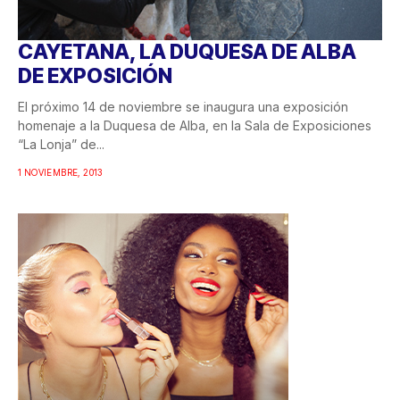
CAYETANA, LA DUQUESA DE ALBA
DE EXPOSICIÓN
El próximo 14 de noviembre se inaugura una exposición
homenaje a la Duquesa de Alba, en la Sala de Exposiciones
“La Lonja” de...
1 NOVIEMBRE, 2013