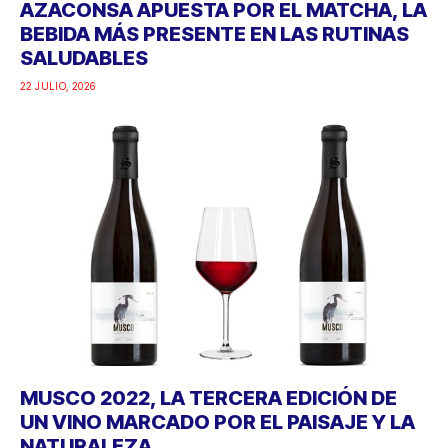
AZACONSA APUESTA POR EL MATCHA, LA
BEBIDA MÁS PRESENTE EN LAS RUTINAS
SALUDABLES
22 JULIO, 2026
MUSCO 2022, LA TERCERA EDICIÓN DE
UN VINO MARCADO POR EL PAISAJE Y LA
NATURALEZA