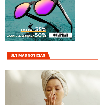
ÚLTIMAS NOTICIAS