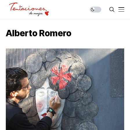
Alberto Romero