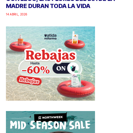
MADRE DURAN TODA LA VIDA
14 ABRIL, 2026