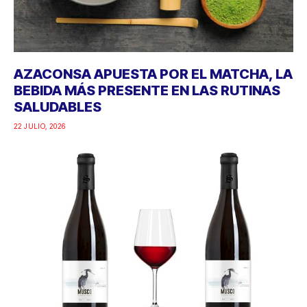
AZACONSA APUESTA POR EL MATCHA, LA
BEBIDA MÁS PRESENTE EN LAS RUTINAS
SALUDABLES
22 JULIO, 2026