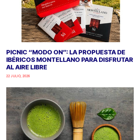
PICNIC “MODO ON”: LA PROPUESTA DE
IBÉRICOS MONTELLANO PARA DISFRUTAR
AL AIRE LIBRE
22 JULIO, 2026