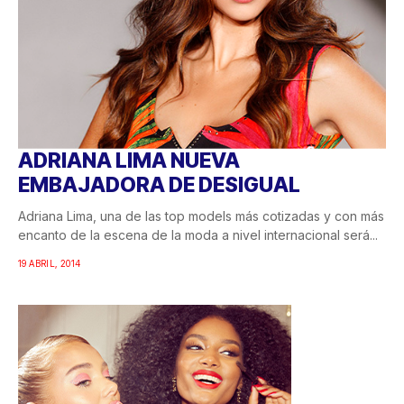
ADRIANA LIMA NUEVA
EMBAJADORA DE DESIGUAL
Adriana Lima, una de las top models más cotizadas y con más
encanto de la escena de la moda a nivel internacional será...
19 ABRIL, 2014