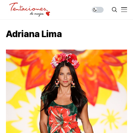
Adriana Lima