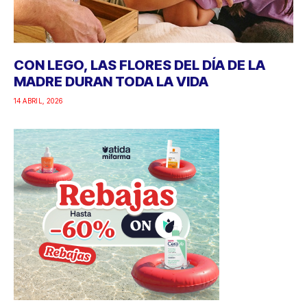
CON LEGO, LAS FLORES DEL DÍA DE LA
MADRE DURAN TODA LA VIDA
14 ABRIL, 2026