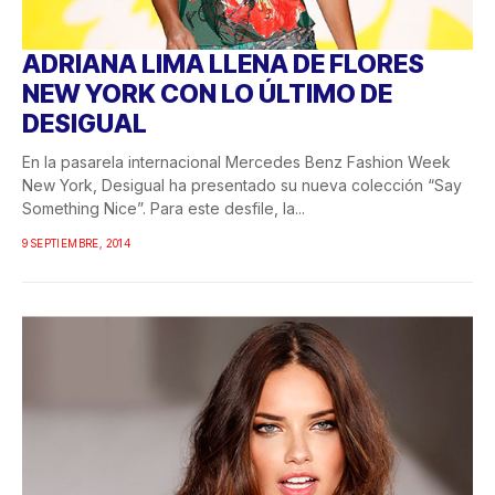
ADRIANA LIMA LLENA DE FLORES
NEW YORK CON LO ÚLTIMO DE
DESIGUAL
En la pasarela internacional Mercedes Benz Fashion Week
New York, Desigual ha presentado su nueva colección “Say
Something Nice”. Para este desfile, la...
9 SEPTIEMBRE, 2014