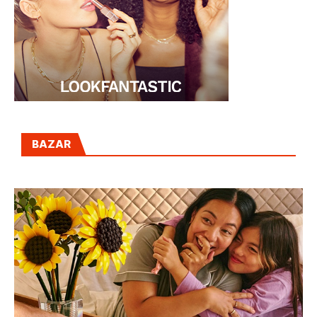
BAZAR