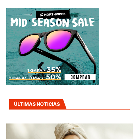
ÚLTIMAS NOTICIAS