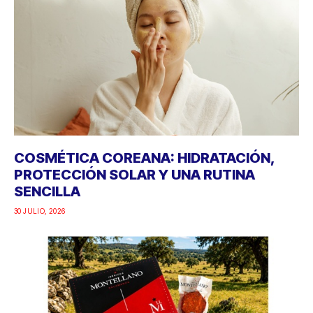
COSMÉTICA COREANA: HIDRATACIÓN,
PROTECCIÓN SOLAR Y UNA RUTINA
SENCILLA
30 JULIO, 2026