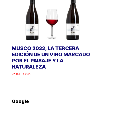
MUSCO 2022, LA TERCERA
EDICIÓN DE UN VINO MARCADO
POR EL PAISAJE Y LA
NATURALEZA
22 JULIO, 2026
Google