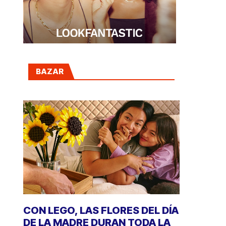
BAZAR
CON LEGO, LAS FLORES DEL DÍA
DE LA MADRE DURAN TODA LA