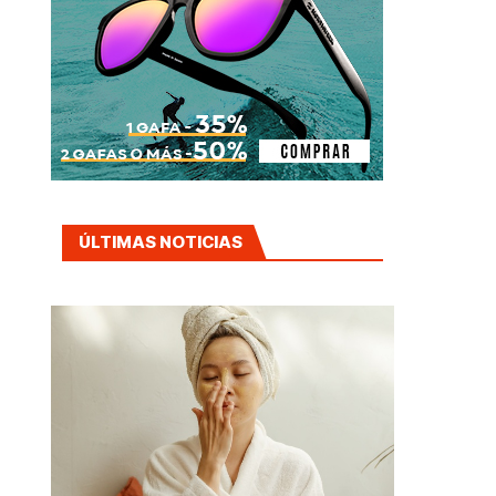
ÚLTIMAS NOTICIAS