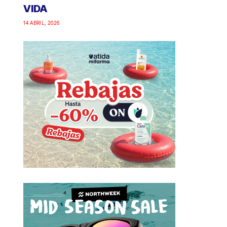
VIDA
14 ABRIL, 2026