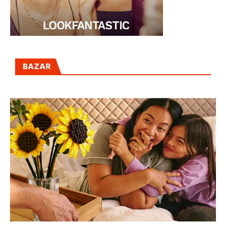
BAZAR