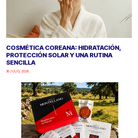
COSMÉTICA COREANA: HIDRATACIÓN,
PROTECCIÓN SOLAR Y UNA RUTINA
SENCILLA
30 JULIO, 2026