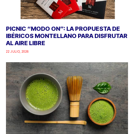
PICNIC “MODO ON”: LA PROPUESTA DE
IBÉRICOS MONTELLANO PARA DISFRUTAR
AL AIRE LIBRE
22 JULIO, 2026