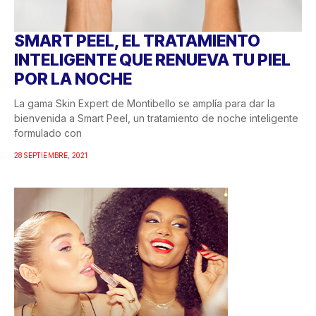
SMART PEEL, EL TRATAMIENTO
INTELIGENTE QUE RENUEVA TU PIEL
POR LA NOCHE
La gama Skin Expert de Montibello se amplía para dar la
bienvenida a Smart Peel, un tratamiento de noche inteligente
formulado con
28 SEPTIEMBRE, 2021