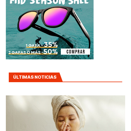
ÚLTIMAS NOTICIAS