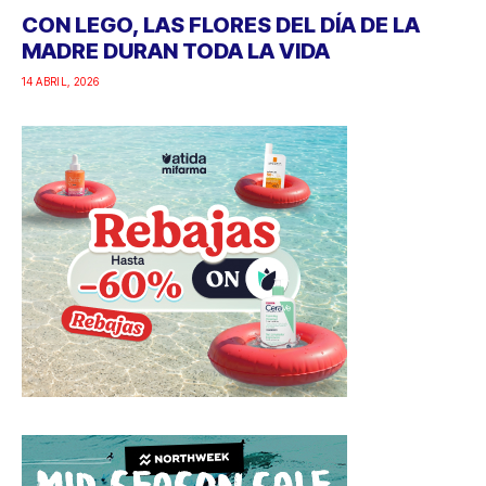
CON LEGO, LAS FLORES DEL DÍA DE LA
MADRE DURAN TODA LA VIDA
14 ABRIL, 2026