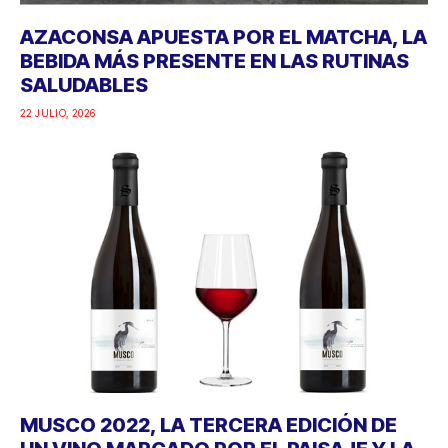
AZACONSA APUESTA POR EL MATCHA, LA
BEBIDA MÁS PRESENTE EN LAS RUTINAS
SALUDABLES
22 JULIO, 2026
MUSCO 2022, LA TERCERA EDICIÓN DE