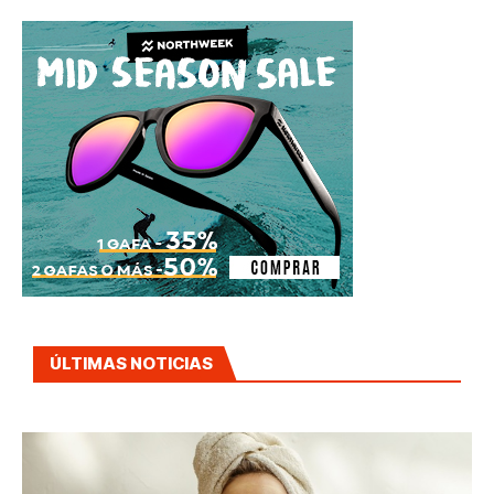
ÚLTIMAS NOTICIAS