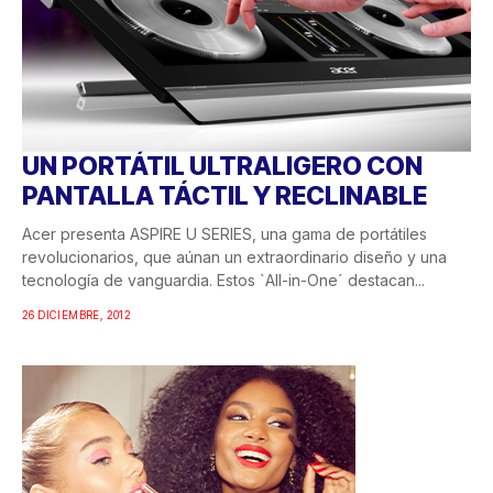
UN PORTÁTIL ULTRALIGERO CON
PANTALLA TÁCTIL Y RECLINABLE
Acer presenta ASPIRE U SERIES, una gama de portátiles
revolucionarios, que aúnan un extraordinario diseño y una
tecnología de vanguardia. Estos `All-in-One´ destacan...
26 DICIEMBRE, 2012