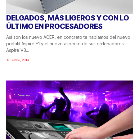
DELGADOS, MÁS LIGEROS Y CON LO
ÚLTIMO EN PROCESADORES
Así son los nuevo ACER, en concreto te hablamos del nuevo
portátil Aspire E1 y el nuevo aspecto de sus ordenadores
Aspire V3...
10 JUNIO, 2013