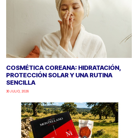
COSMÉTICA COREANA: HIDRATACIÓN,
PROTECCIÓN SOLAR Y UNA RUTINA
SENCILLA
30 JULIO, 2026