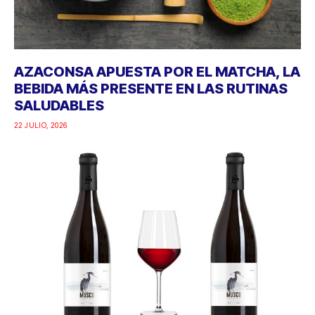
AZACONSA APUESTA POR EL MATCHA, LA
BEBIDA MÁS PRESENTE EN LAS RUTINAS
SALUDABLES
22 JULIO, 2026