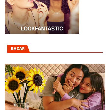
BAZAR