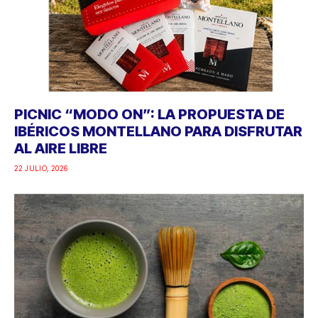
PICNIC “MODO ON”: LA PROPUESTA DE
IBÉRICOS MONTELLANO PARA DISFRUTAR
AL AIRE LIBRE
22 JULIO, 2026