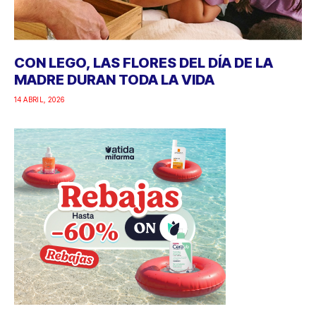
CON LEGO, LAS FLORES DEL DÍA DE LA
MADRE DURAN TODA LA VIDA
14 ABRIL, 2026