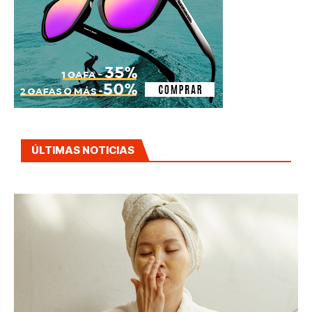
ÚLTIMAS NOTICIAS