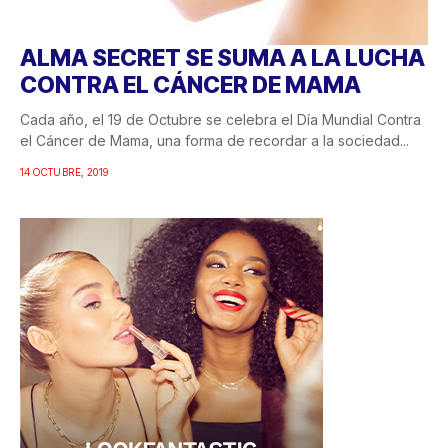
ALMA SECRET SE SUMA A LA LUCHA
CONTRA EL CÁNCER DE MAMA
Cada año, el 19 de Octubre se celebra el Día Mundial Contra
el Cáncer de Mama, una forma de recordar a la sociedad...
14 OCTUBRE, 2019