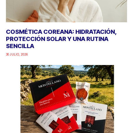
COSMÉTICA COREANA: HIDRATACIÓN,
PROTECCIÓN SOLAR Y UNA RUTINA
SENCILLA
30 JULIO, 2026