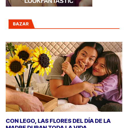
BAZAR
CON LEGO, LAS FLORES DEL DÍA DE LA
MADRE DURAN TODA LA VIDA