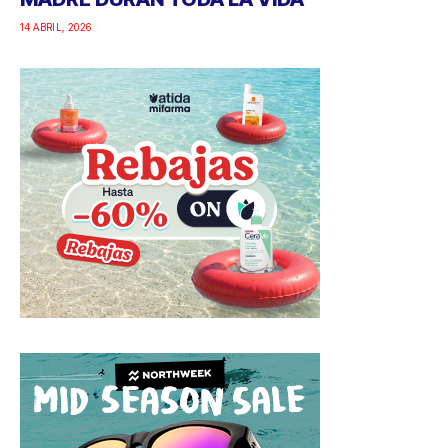
14 ABRIL, 2026