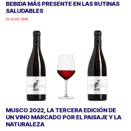
BEBIDA MÁS PRESENTE EN LAS RUTINAS
SALUDABLES
22 JULIO, 2026
MUSCO 2022, LA TERCERA EDICIÓN DE
UN VINO MARCADO POR EL PAISAJE Y LA
NATURALEZA