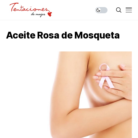
Aceite Rosa de Mosqueta