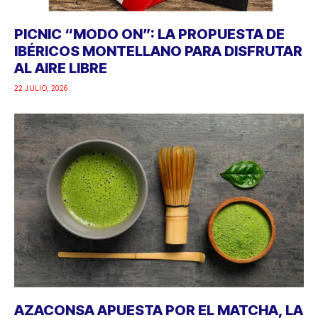
PICNIC “MODO ON”: LA PROPUESTA DE
IBÉRICOS MONTELLANO PARA DISFRUTAR
AL AIRE LIBRE
22 JULIO, 2026
AZACONSA APUESTA POR EL MATCHA, LA