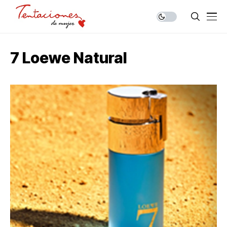
7 Loewe Natural