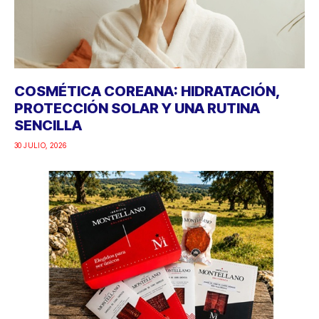
COSMÉTICA COREANA: HIDRATACIÓN,
PROTECCIÓN SOLAR Y UNA RUTINA
SENCILLA
30 JULIO, 2026