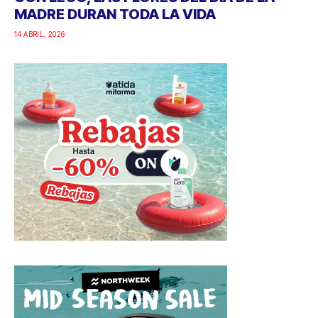
MADRE DURAN TODA LA VIDA
14 ABRIL, 2026