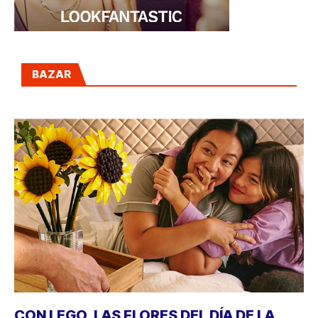
BAZAR
CON LEGO, LAS FLORES DEL DÍA DE LA