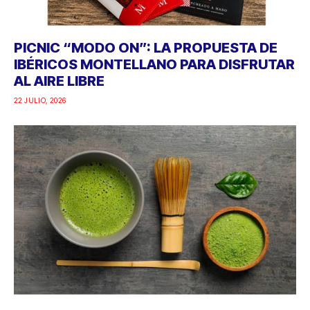
PICNIC “MODO ON”: LA PROPUESTA DE
IBÉRICOS MONTELLANO PARA DISFRUTAR
AL AIRE LIBRE
22 JULIO, 2026