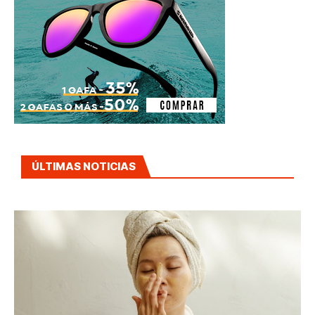
ÚLTIMAS NOTICIAS