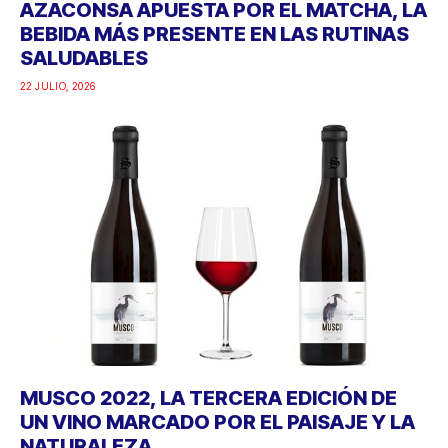
AZACONSA APUESTA POR EL MATCHA, LA
BEBIDA MÁS PRESENTE EN LAS RUTINAS
SALUDABLES
22 JULIO, 2026
MUSCO 2022, LA TERCERA EDICIÓN DE
UN VINO MARCADO POR EL PAISAJE Y LA
NATURALEZA