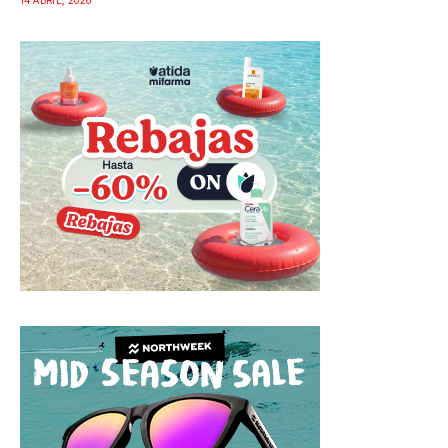
14 ABRIL, 2026