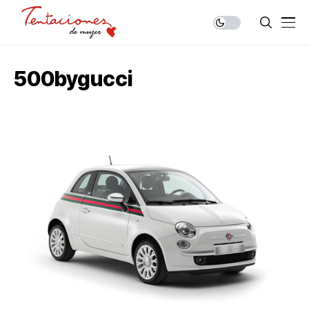
500bygucci