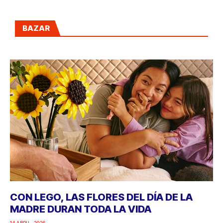
BAZAR
CON LEGO, LAS FLORES DEL DÍA DE LA
MADRE DURAN TODA LA VIDA