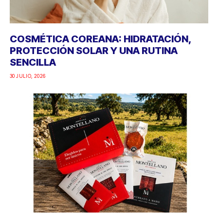
COSMÉTICA COREANA: HIDRATACIÓN,
PROTECCIÓN SOLAR Y UNA RUTINA
SENCILLA
30 JULIO, 2026