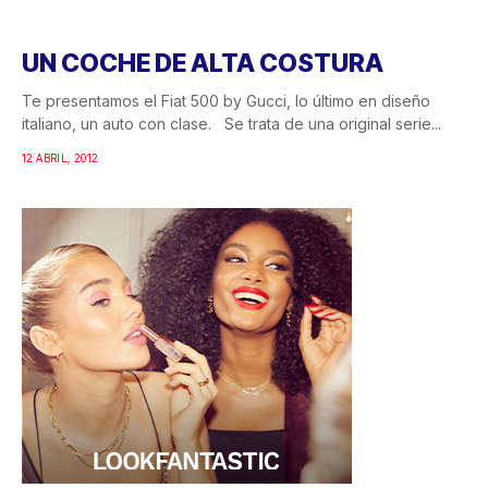
UN COCHE DE ALTA COSTURA
Te presentamos el Fiat 500 by Gucci, lo último en diseño
italiano, un auto con clase. Se trata de una original serie...
12 ABRIL, 2012