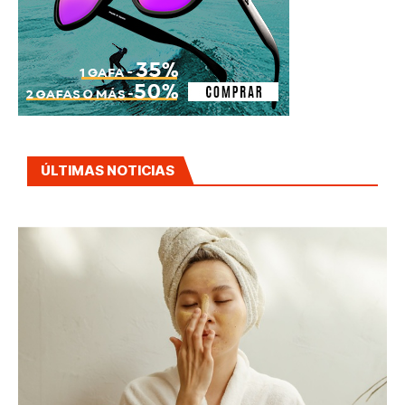
ÚLTIMAS NOTICIAS