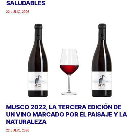
SALUDABLES
22 JULIO, 2026
MUSCO 2022, LA TERCERA EDICIÓN DE
UN VINO MARCADO POR EL PAISAJE Y LA
NATURALEZA
22 JULIO, 2026