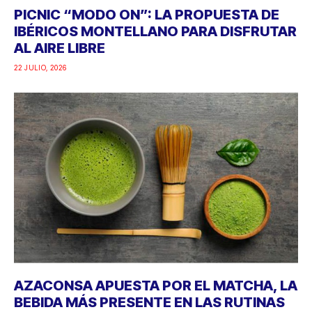
PICNIC “MODO ON”: LA PROPUESTA DE
IBÉRICOS MONTELLANO PARA DISFRUTAR
AL AIRE LIBRE
22 JULIO, 2026
AZACONSA APUESTA POR EL MATCHA, LA
BEBIDA MÁS PRESENTE EN LAS RUTINAS