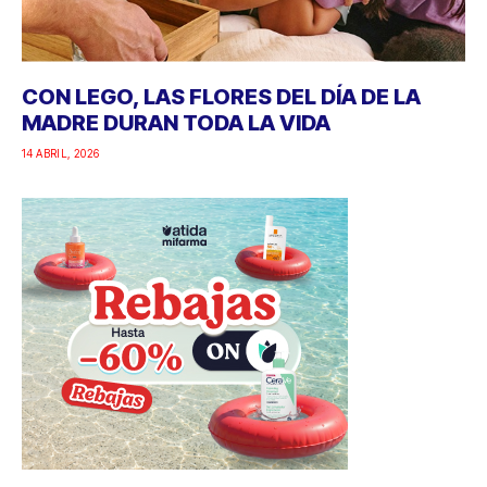
CON LEGO, LAS FLORES DEL DÍA DE LA
MADRE DURAN TODA LA VIDA
14 ABRIL, 2026