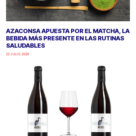
AZACONSA APUESTA POR EL MATCHA, LA
BEBIDA MÁS PRESENTE EN LAS RUTINAS
SALUDABLES
22 JULIO, 2026