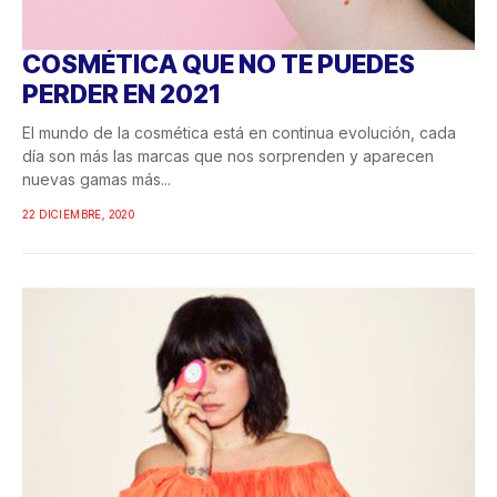
COSMÉTICA QUE NO TE PUEDES
PERDER EN 2021
El mundo de la cosmética está en continua evolución, cada
día son más las marcas que nos sorprenden y aparecen
nuevas gamas más...
22 DICIEMBRE, 2020