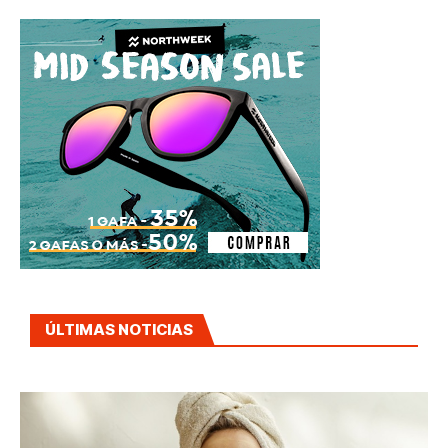
ÚLTIMAS NOTICIAS