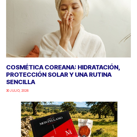
COSMÉTICA COREANA: HIDRATACIÓN,
PROTECCIÓN SOLAR Y UNA RUTINA
SENCILLA
30 JULIO, 2026