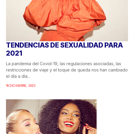
TENDENCIAS DE SEXUALIDAD PARA
2021
La pandemia del Covid-19, las regulaciones asociadas, las
restricciones de viaje y el toque de queda nos han cambiado
el día a día...
18 DICIEMBRE, 2020