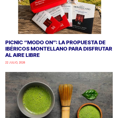
PICNIC “MODO ON”: LA PROPUESTA DE
IBÉRICOS MONTELLANO PARA DISFRUTAR
AL AIRE LIBRE
22 JULIO, 2026