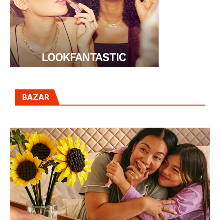
BAZAR